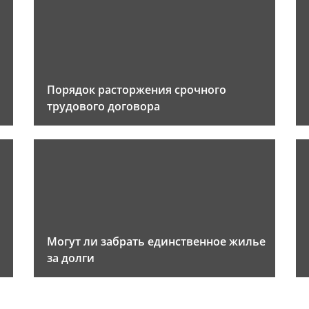
Порядок расторжения срочного
трудового договора
Могут ли забрать единственное жилье
за долги