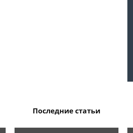
Последние статьи