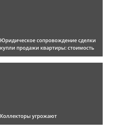
Юридическое сопровождение сделки
купли продажи квартиры: стоимость
Коллекторы угрожают