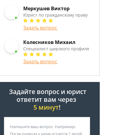
Меркушев Виктор
Юрист по гражданскому праву
Задать вопрос
Колесников Михаил
Специалист широкого профиля
Задать вопрос
Задайте вопрос и юрист
ответит вам через
5 минут
!