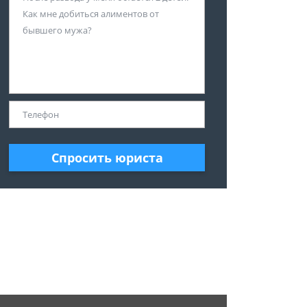
Спросить юриста