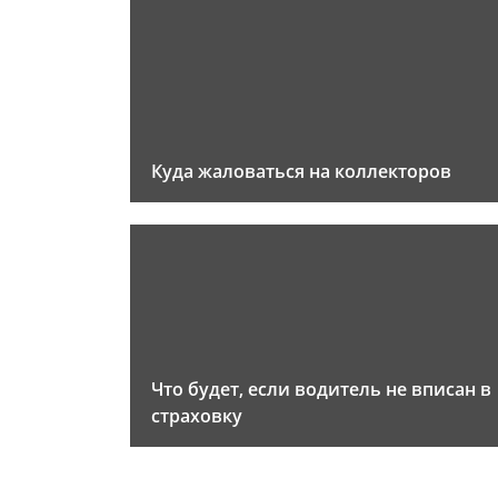
Куда жаловаться на коллекторов
Что будет, если водитель не вписан в
страховку