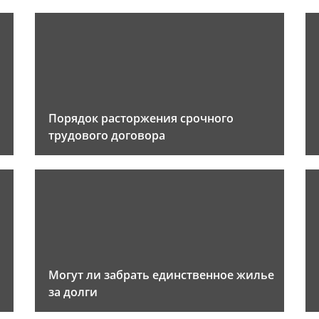
Порядок расторжения срочного
трудового договора
Могут ли забрать единственное жилье
за долги