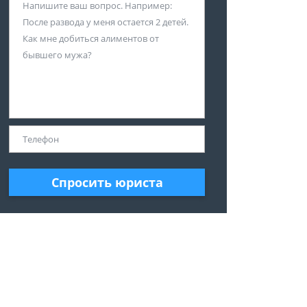
Спросить юриста