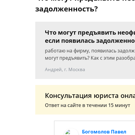
задолженность?
Что могут предъявить нео
если появилась задолженно
работаю на фирму, появилась задолж
могут предъявить? Как с этим разобр
Андрей, г. Москва
Консультация юриста онл
Ответ на сайте в течении 15 минут
Богомолов Павел