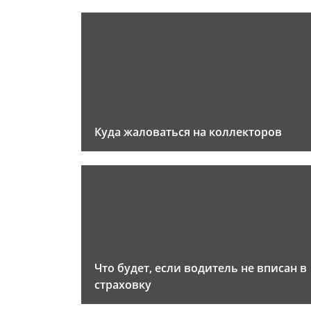
Куда жаловаться на коллекторов
Что будет, если водитель не вписан в
страховку