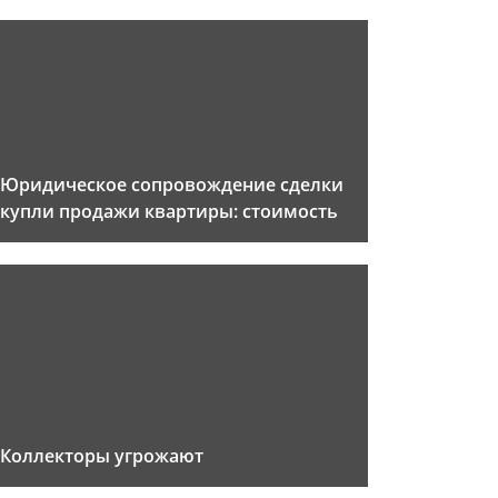
Юридическое сопровождение сделки
купли продажи квартиры: стоимость
Коллекторы угрожают