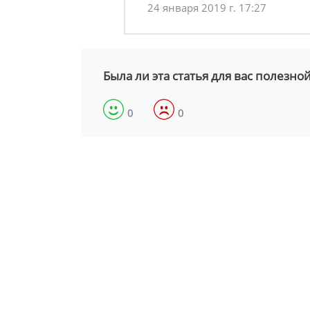
24 января 2019 г. 17:27
Была ли эта статья для вас полезно
0
0