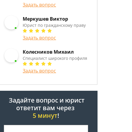
Задать вопрос
Меркушев Виктор
Юрист по гражданскому праву
Задать вопрос
Колесников Михаил
Специалист широкого профиля
Задать вопрос
Задайте вопрос и юрист
ответит вам через
5 минут
!