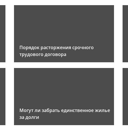
Порядок расторжения срочного
трудового договора
Могут ли забрать единственное жилье
за долги