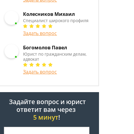
Колесников Михаил
Специалист широкого профиля
Задать вопрос
Богомолов Павел
Юрист по гражданским делам,
адвокат
Задать вопрос
Задайте вопрос и юрист
ответит вам через
5 минут
!