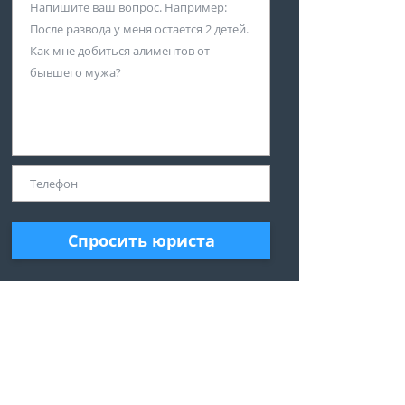
Спросить юриста