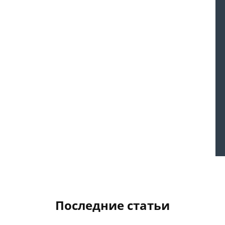
Последние статьи