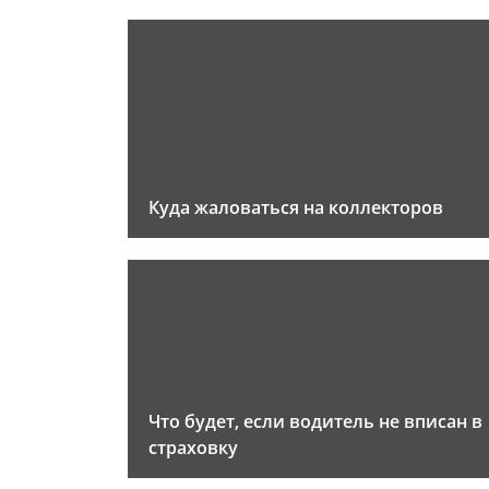
Куда жаловаться на коллекторов
Что будет, если водитель не вписан в
страховку