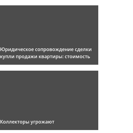
Юридическое сопровождение сделки
купли продажи квартиры: стоимость
Коллекторы угрожают