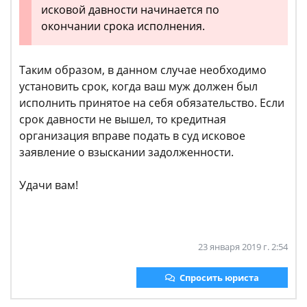
исковой давности начинается по
окончании срока исполнения.
Таким образом, в данном случае необходимо
установить срок, когда ваш муж должен был
исполнить принятое на себя обязательство. Если
срок давности не вышел, то кредитная
организация вправе подать в суд исковое
заявление о взыскании задолженности.
Удачи вам!
23 января 2019 г. 2:54
Спросить юриста