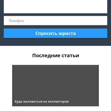
Спросить юриста
Последние статьи
Куда жаловаться на коллекторов