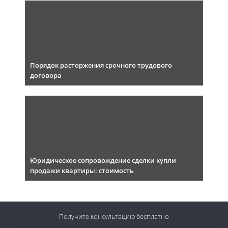
Порядок расторжения срочного трудового
договора
Юридическое сопровождение сделки купли
продажи квартиры: стоимость
Получите консультацию
бесплатно