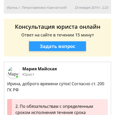
Ирина, г. Петропавловск-Камчатский
23 января 2019 г. 2:23
Консультация юриста онлайн
Ответ на сайте в течении 15 минут
Задать вопрос
Мария Майская
Юрист
Ирина, доброго времени суток! Согласно ст. 200
ГК РФ
2. По обязательствам с определенным
сроком исполнения течение срока