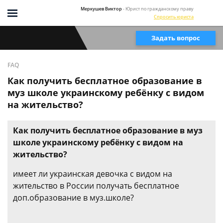
Меркушев Виктор
- Юрист по гражданскому праву
Спросить юриста
Задать вопрос
FAQ
Как получить бесплатное образование в
муз школе украинскому ребёнку с видом
на жительство?
Как получить бесплатное образование в муз
школе украинскому ребёнку с видом на
жительство?
имеет ли украинская девочка с видом на
жительство в России получать бесплатное
доп.образование в муз.школе?