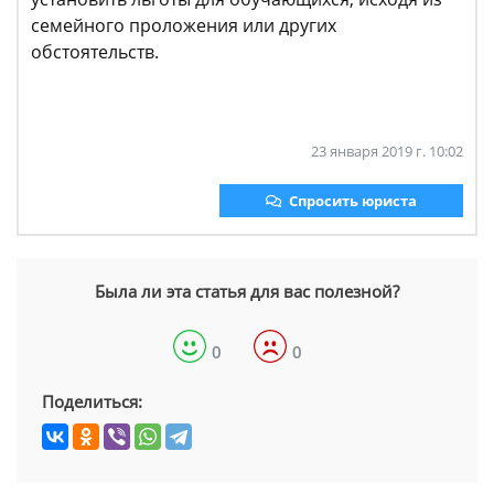
семейного проложения или других
обстоятельств.
23 января 2019 г. 10:02
Спросить юриста
Была ли эта статья для вас полезной?
0
0
Поделиться: