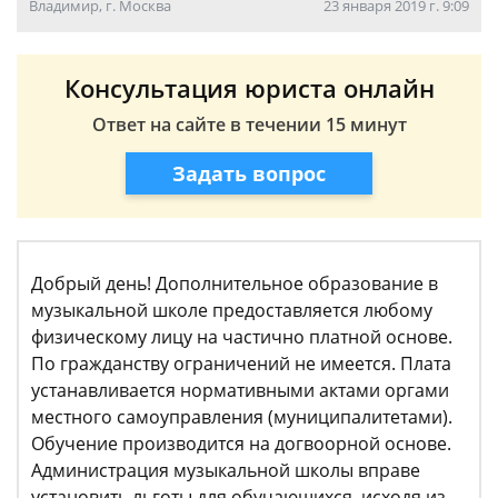
Владимир, г. Москва
23 января 2019 г. 9:09
Консультация юриста онлайн
Ответ на сайте в течении 15 минут
Задать вопрос
Добрый день! Дополнительное образование в
музыкальной школе предоставляется любому
физическому лицу на частично платной основе.
По гражданству ограничений не имеется. Плата
устанавливается нормативными актами оргами
местного самоуправления (муниципалитетами).
Обучение производится на догвоорной основе.
Администрация музыкальной школы вправе
установить льготы для обучающихся, исходя из