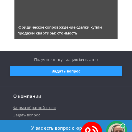
Юридическое сопровождение сделки купли
продажи квартиры: стоимость
Получите консультацию
бесплатно
Задать вопрос
О компании
Форма обратной связи
Задать вопрос
У вас есть вопрос к юристу?