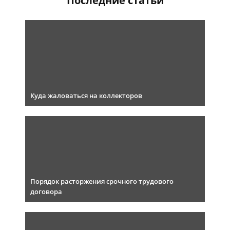
Последние статьи
Куда жаловаться на коллекторов
Порядок расторжения срочного трудового
договора