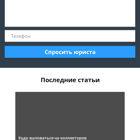
Спросить юриста
Последние статьи
Куда жаловаться на коллекторов