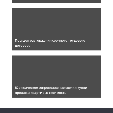
Порядок расторжения срочного трудового
договора
Юридическое сопровождение сделки купли
продажи квартиры: стоимость