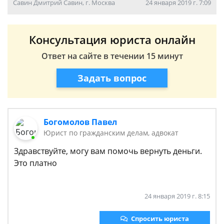
Савин Дмитрий Савин, г. Москва
24 января 2019 г. 7:09
Консультация юриста онлайн
Ответ на сайте в течении 15 минут
Задать вопрос
Богомолов Павел
Юрист по гражданским делам, адвокат
Здравствуйте, могу вам помочь вернуть деньги.
Это платно
24 января 2019 г. 8:15
Спросить юриста