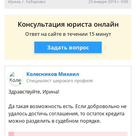
Ирина, г. Хабаровск
23 января 2019 г. 9:00
Консультация юриста онлайн
Ответ на сайте в течении 15 минут
Задать вопрос
Колесников Михаил
Специалист широкого профиля
Здравствуйте, Ирина!
Да такая возможность есть. Если добровольно не
удалось достичь соглашения, то остаток кредита
можно разделить в судебном порядке.