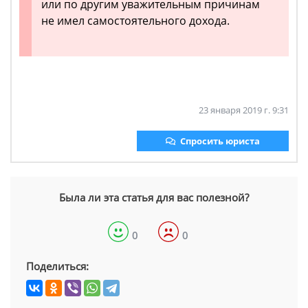
или по другим уважительным причинам
не имел самостоятельного дохода.
23 января 2019 г. 9:31
Спросить юриста
Была ли эта статья для вас полезной?
0
0
Поделиться: