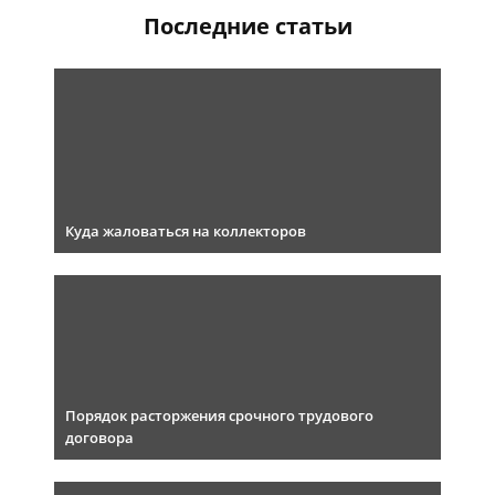
Последние статьи
Куда жаловаться на коллекторов
Порядок расторжения срочного трудового
договора