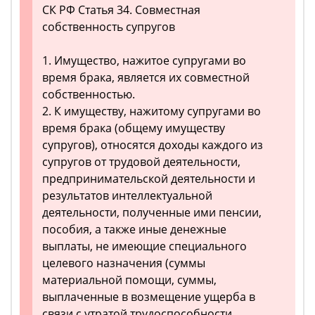
СК РФ Статья 34. Совместная
собственность супругов
1. Имущество, нажитое супругами во
время брака, является их совместной
собственностью.
2. К имуществу, нажитому супругами во
время брака (общему имуществу
супругов), относятся доходы каждого из
супругов от трудовой деятельности,
предпринимательской деятельности и
результатов интеллектуальной
деятельности, полученные ими пенсии,
пособия, а также иные денежные
выплаты, не имеющие специального
целевого назначения (суммы
материальной помощи, суммы,
выплаченные в возмещение ущерба в
связи с утратой трудоспособности