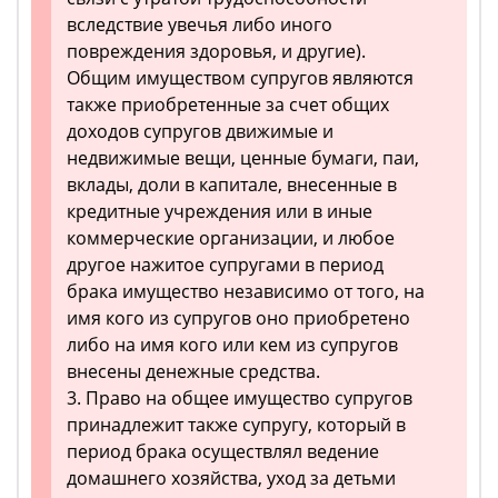
вследствие увечья либо иного
повреждения здоровья, и другие).
Общим имуществом супругов являются
также приобретенные за счет общих
доходов супругов движимые и
недвижимые вещи, ценные бумаги, паи,
вклады, доли в капитале, внесенные в
кредитные учреждения или в иные
коммерческие организации, и любое
другое нажитое супругами в период
брака имущество независимо от того, на
имя кого из супругов оно приобретено
либо на имя кого или кем из супругов
внесены денежные средства.
3. Право на общее имущество супругов
принадлежит также супругу, который в
период брака осуществлял ведение
домашнего хозяйства, уход за детьми