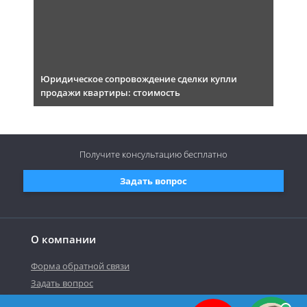
Юридическое сопровождение сделки купли
продажи квартиры: стоимость
Получите консультацию
бесплатно
Задать вопрос
О компании
Форма обратной связи
Задать вопрос