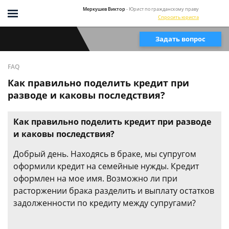
Меркушев Виктор
- Юрист по гражданскому праву
Спросить юриста
Задать вопрос
FAQ
Как правильно поделить кредит при
разводе и каковы последствия?
Как правильно поделить кредит при разводе
и каковы последствия?
Добрый день. Находясь в браке, мы супругом
оформили кредит на семейные нужды. Кредит
оформлен на мое имя. Возможно ли при
расторжении брака разделить и выплату остатков
задолженности по кредиту между супругами?