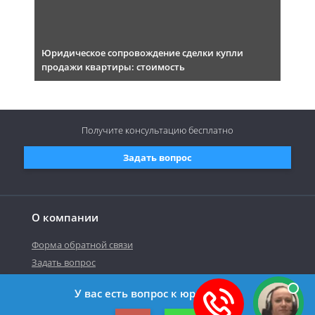
Юридическое сопровождение сделки купли
продажи квартиры: стоимость
Получите консультацию
бесплатно
Задать вопрос
О компании
Форма обратной связи
Задать вопрос
У вас есть вопрос к юристу?
©2019-2026 Все права защищены.