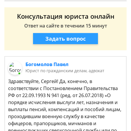
Консультация юриста онлайн
Ответ на сайте в течении 15 минут
Задать вопрос
Богомолов Павел
Юрист по гражданским делам, адвокат
Здравствуйте, Сергей! Да, конечно, в
соответствии с Постановлением Правительства
РФ от 22.09.1993 N 941 (ред. от 26.07.2018) «О
порядке исчисления выслуги лет, назначения и
выплаты пенсий, компенсаций и пособий лицам,
проходившим военную службу в качестве
офицеров, прапорщиков, мичманов и
военнослужащих сверхсрочной службы или по