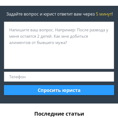
Задайте вопрос и юрист ответит вам через
5 минут
!
Спросить юриста
Последние статьи