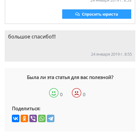
24 января 2019 г. 8:53
Спросить юриста
большое спасибо!!!
24 января 2019 г. 8:55
Была ли эта статья для вас полезной?
0
0
Поделиться: