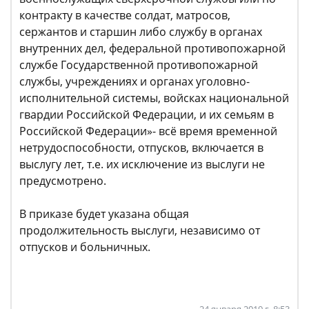
контракту в качестве солдат, матросов,
сержантов и старшин либо службу в органах
внутренних дел, федеральной противопожарной
службе Государственной противопожарной
службы, учреждениях и органах уголовно-
исполнительной системы, войсках национальной
гвардии Российской Федерации, и их семьям в
Российской Федерации»- всё время временной
нетрудоспособности, отпусков, включается в
выслугу лет, т.е. их исключение из выслуги не
предусмотрено.
В приказе будет указана общая
продолжительность выслуги, независимо от
отпусков и больничных.