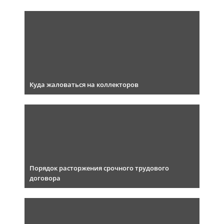
Куда жаловаться на коллекторов
Порядок расторжения срочного трудового
договора