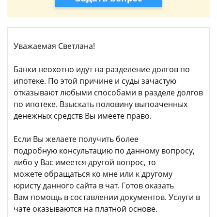
Уважаемая Светлана!
Банки неохотно идут на разделение долгов по
ипотеке. По этой причине и суды зачастую
отказывают любыми способами в разделе долгов
по ипотеке. Взыскать половину выпоаченных
денежных средств Вы имеете право.
Если Вы желаете получить более
подробную консультацию по данному вопросу,
либо у Вас имеется другой вопрос, то
можете обращаться ко мне или к другому
юристу данного сайта в чат. Готов оказать
Вам помощь в составлении документов. Услуги в
чате оказываются на платной основе.