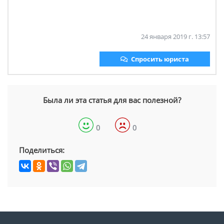
24 января 2019 г. 13:57
Спросить юриста
Была ли эта статья для вас полезной?
0
0
Поделиться: