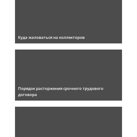
Куда жаловаться на коллекторов
Порядок расторжения срочного трудового
договора