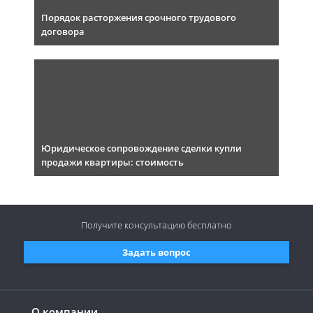
Порядок расторжения срочного трудового
договора
Юридическое сопровождение сделки купли
продажи квартиры: стоимость
Получите консультацию
бесплатно
Задать вопрос
О компании