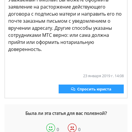
заявление на расторжение действующего
договора с подписью матери и направить его по
почте заказным письмом с уведомлением о
вручении адресату. Другие способы указаны
сотрудниками МТС верно: или сама должна
прийти или оформить нотариальную
доверенность.
23 января 2019 г. 14:08
Спросить юриста
Была ли эта статья для вас полезной?
0
0