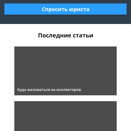
Спросить юриста
Последние статьи
Куда жаловаться на коллекторов