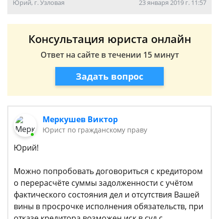
Юрий, г. Узловая
23 января 2019 г. 11:57
Консультация юриста онлайн
Ответ на сайте в течении 15 минут
Задать вопрос
Меркушев Виктор
Юрист по гражданскому праву
Юрий!
Можно попробовать договориться с кредитором
о перерасчёте суммы задолженности с учётом
фактического состояния дел и отсутствия Вашей
вины в просрочке исполнения обязательств, при
отказе кредитора возможен иск в суд с