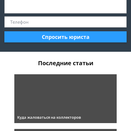
Спросить юриста
Последние статьи
Куда жаловаться на коллекторов