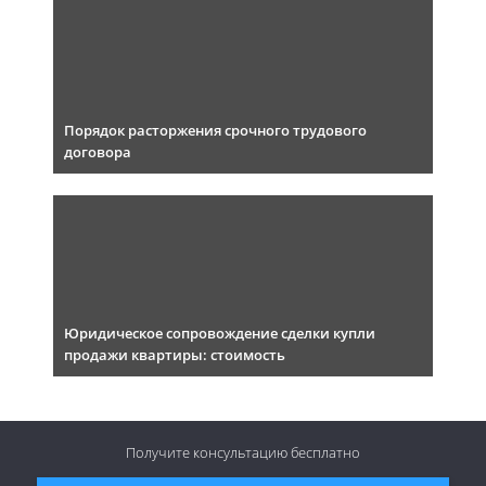
Порядок расторжения срочного трудового
договора
Юридическое сопровождение сделки купли
продажи квартиры: стоимость
Получите консультацию
бесплатно