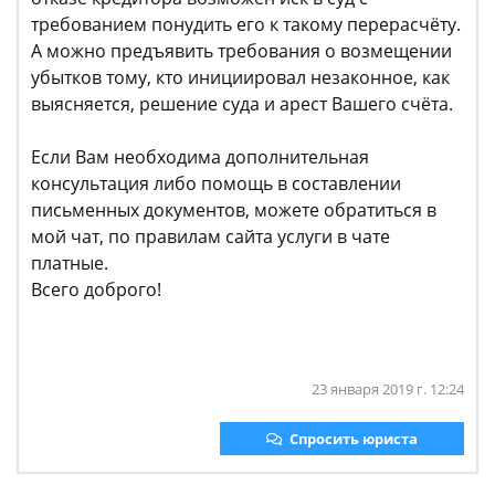
требованием понудить его к такому перерасчёту.
А можно предъявить требования о возмещении
убытков тому, кто инициировал незаконное, как
выясняется, решение суда и арест Вашего счёта.
Если Вам необходима дополнительная
консультация либо помощь в составлении
письменных документов, можете обратиться в
мой чат, по правилам сайта услуги в чате
платные.
Всего доброго!
23 января 2019 г. 12:24
Спросить юриста