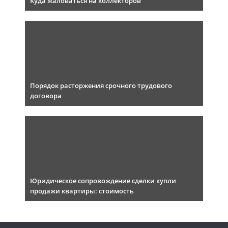
Куда жаловаться на коллекторов
Порядок расторжения срочного трудового
договора
Юридическое сопровождение сделки купли
продажи квартиры: стоимость