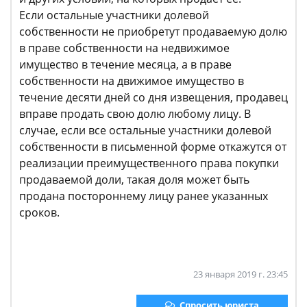
Если остальные участники долевой
собственности не приобретут продаваемую долю
в праве собственности на недвижимое
имущество в течение месяца, а в праве
собственности на движимое имущество в
течение десяти дней со дня извещения, продавец
вправе продать свою долю любому лицу. В
случае, если все остальные участники долевой
собственности в письменной форме откажутся от
реализации преимущественного права покупки
продаваемой доли, такая доля может быть
продана постороннему лицу ранее указанных
сроков.
23 января 2019 г. 23:45
Спросить юриста