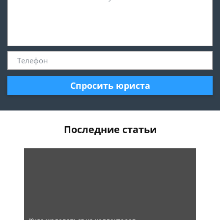
Спросить юриста
Последние статьи