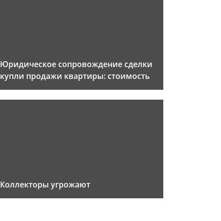
Юридическое сопровождение сделки
купли продажи квартиры: стоимость
Коллекторы угрожают