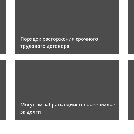
Порядок расторжения срочного
трудового договора
Могут ли забрать единственное жилье
за долги