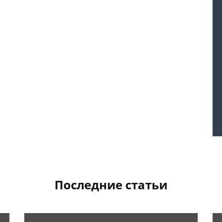
Последние статьи