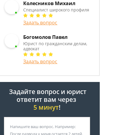
Колесников Михаил
Специалист широкого профиля
Задать вопрос
Богомолов Павел
Юрист по гражданским делам,
адвокат
Задать вопрос
Задайте вопрос и юрист
ответит вам через
5 минут
!