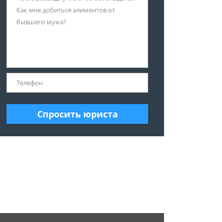
Спросить юриста