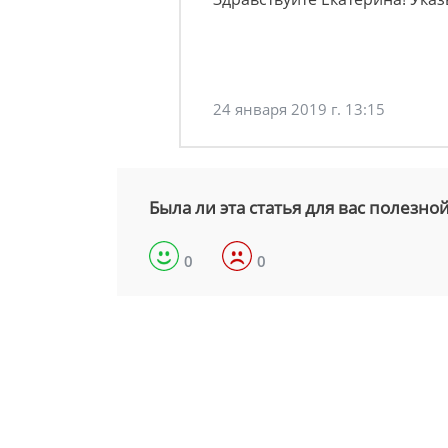
24 января 2019 г. 13:15
Была ли эта статья для вас полезно
0
0