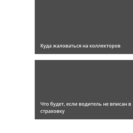
Куда жаловаться на коллекторов
Что будет, если водитель не вписан в
страховку