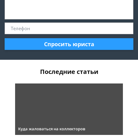
Спросить юриста
Последние статьи
Куда жаловаться на коллекторов