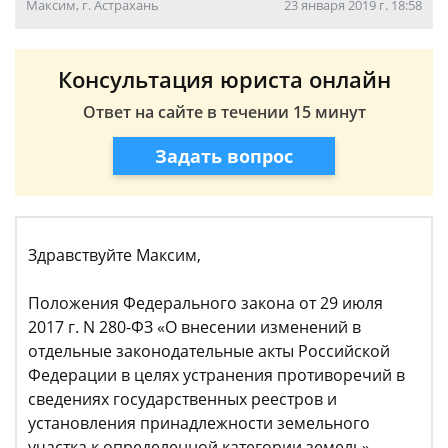
Максим, г. Астрахань
23 января 2019 г. 18:58
Консультация юриста онлайн
Ответ на сайте в течении 15 минут
Задать вопрос
Здравствуйте Максим,
Положения Федерального закона от 29 июля
2017 г. N 280-ФЗ «О внесении изменений в
отдельные законодательные акты Российской
Федерации в целях устранения противоречий в
сведениях государственных реестров и
установления принадлежности земельного
участка к определенной категории земель»