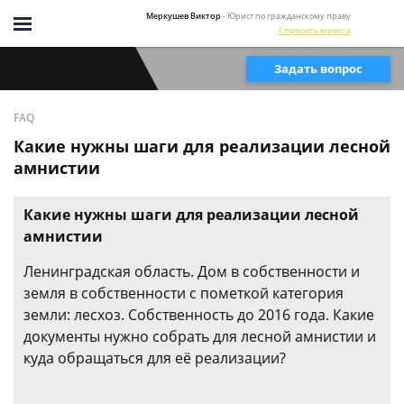
Меркушев Виктор
- Юрист по гражданскому праву
Спросить юриста
Задать вопрос
FAQ
Какие нужны шаги для реализации лесной
амнистии
Какие нужны шаги для реализации лесной
амнистии
Ленинградская область. Дом в собственности и
земля в собственности с пометкой категория
земли: лесхоз. Собственность до 2016 года. Какие
документы нужно собрать для лесной амнистии и
куда обращаться для её реализации?