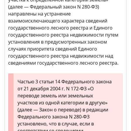
(далее — Федеральный закон N 280-ФЗ)
направлены на устранение
взаимоисключающего характера сведений
государственного лесного реестра и Единого
государственного реестра недвижимости путем
установления в предусмотренных законом
случаях приоритета сведений Единого
государственного реестра недвижимости над
сведениями государственного лесного реестра.
Частью 3 статьи 14 Федерального закона
от 21 декабря 2004 г. N 172-ФЗ «О
переводе земель или земельных
участков из одной категории в другую»
(далее — Закон о переводе) в редакции
Федерального закона N 280-ФЗ
установлено, что в случае, если в
соответствии со сведениями,