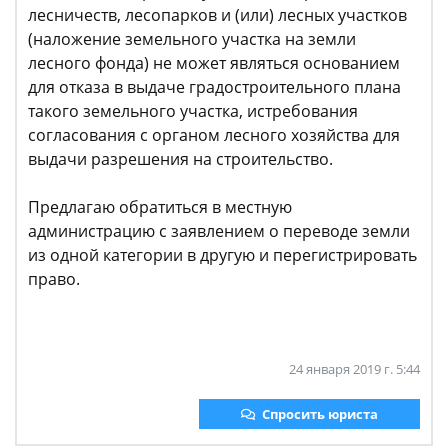
лесничеств, лесопарков и (или) лесных участков
(наложение земельного участка на земли
лесного фонда) не может являться основанием
для отказа в выдаче градостроительного плана
такого земельного участка, истребования
согласования с органом лесного хозяйства для
выдачи разрешения на строительство.
Предлагаю обратиться в местную
администрацию с заявлением о переводе земли
из одной категории в другую и перегистрировать
право.
24 января 2019 г. 5:44
Спросить юриста