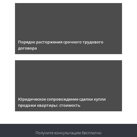
Порядок расторжения срочного трудового
договора
Юридическое сопровождение сделки купли
продажи квартиры: стоимость
Получите консультацию
бесплатно