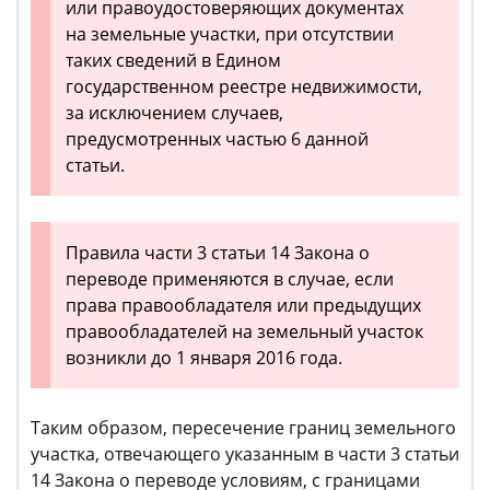
или правоудостоверяющих документах
на земельные участки, при отсутствии
таких сведений в Едином
государственном реестре недвижимости,
за исключением случаев,
предусмотренных частью 6 данной
статьи.
Правила части 3 статьи 14 Закона о
переводе применяются в случае, если
права правообладателя или предыдущих
правообладателей на земельный участок
возникли до 1 января 2016 года.
Таким образом, пересечение границ земельного
участка, отвечающего указанным в части 3 статьи
14 Закона о переводе условиям, с границами