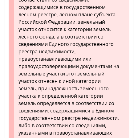
содержащимися в государственном
лесном реестре, лесном плане субъекта
Российской Федерации, земельный
участок относится к категории земель
лесного фонда, а в соответствии со
сведениями Единого государственного
реестра недвижимости,
правоустанавливающими или
правоудостоверяющими документами на
земельные участки этот земельный
участок отнесен к иной категории
земель, принадлежность земельного
участка к определенной категории
земель определяется в соответствии со
сведениями, содержащимися в Едином
государственном реестре недвижимости,
либо в соответствии со сведениями,
указанными в правоустанавливающих