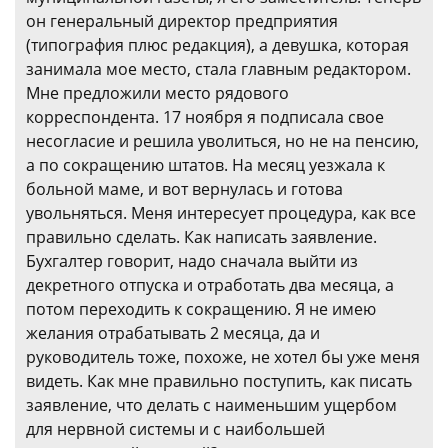
он генеральный директор предприятия
(типография плюс редакция), а девушка, которая
занимала мое место, стала главным редактором.
Мне предложили место рядового
корреспондента. 17 ноября я подписала свое
несогласие и решила уволиться, но не на пенсию,
а по сокращению штатов. На месяц уезжала к
больной маме, и вот вернулась и готова
увольняться. Меня интересует процедура, как все
правильно сделать. Как написать заявление.
Бухгалтер говорит, надо сначала выйти из
декретного отпуска и отработать два месяца, а
потом переходить к сокращению. Я не имею
желания отрабатывать 2 месяца, да и
руководитель тоже, похоже, не хотел бы уже меня
видеть. Как мне правильно поступить, как писать
заявление, что делать с наименьшим ущербом
для нервной системы и с наибольшей