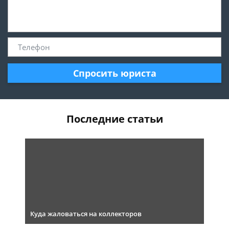
Спросить юриста
Последние статьи
Куда жаловаться на коллекторов