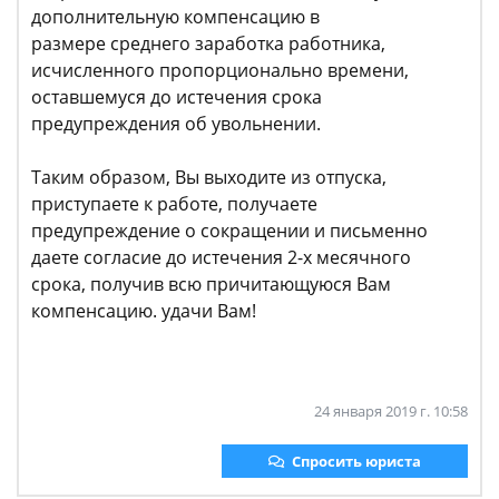
дополнительную компенсацию в
размере среднего заработка работника,
исчисленного пропорционально времени,
оставшемуся до истечения срока
предупреждения об увольнении.
Таким образом, Вы выходите из отпуска,
приступаете к работе, получаете
предупреждение о сокращении и письменно
даете согласие до истечения 2-х месячного
срока, получив всю причитающуюся Вам
компенсацию. удачи Вам!
24 января 2019 г. 10:58
Спросить юриста