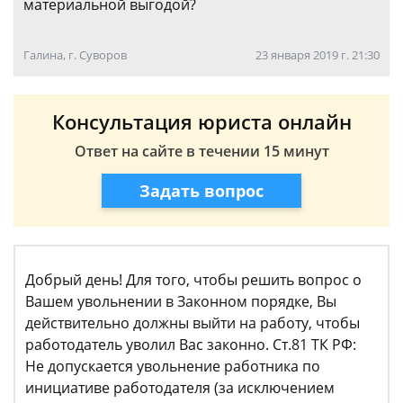
материальной выгодой?
Галина, г. Суворов
23 января 2019 г. 21:30
Консультация юриста онлайн
Ответ на сайте в течении 15 минут
Задать вопрос
Добрый день! Для того, чтобы решить вопрос о
Вашем увольнении в Законном порядке, Вы
действительно должны выйти на работу, чтобы
работодатель уволил Вас законно. Ст.81 ТК РФ:
Не допускается увольнение работника по
инициативе работодателя (за исключением