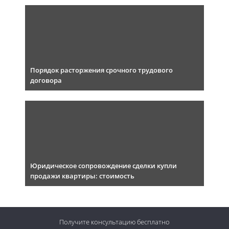
Порядок расторжения срочного трудового
договора
Юридическое сопровождение сделки купли
продажи квартиры: стоимость
Получите консультацию
бесплатно