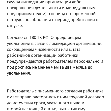
случая ликвидации организации либо
прекращения деятельности индивидуальным
предпринимателем) в период его временной
нетрудоспособности и в период пребывания в
отпуске.
Соглсно ст. 180 ТК РФ: О предстоящем
увольнении в связи с ликвидацией организации,
сокращением численности или штата
работников организации работники
предупреждаются работодателем персонально и
под роспись не менее чем за два месяца до
увольнения.
Работодатель с письменного согласия работника
имеет право расторгнуть с ним трудовой договор
до истечения срока, указанного в части
второй настоящей статьи, выплатив ему