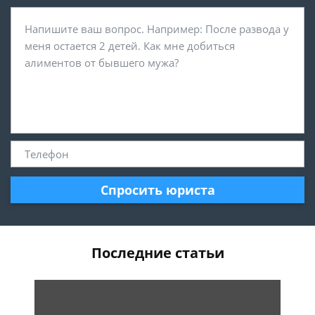
Спросить юриста
Последние статьи