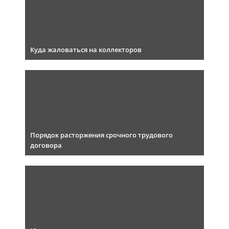
Куда жаловаться на коллекторов
Порядок расторжения срочного трудового
договора