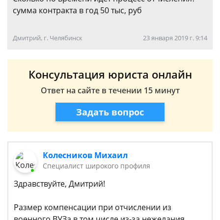
сумма контракта в год 50 тыс, руб
Дмитрий, г. Челябинск
23 января 2019 г. 9:14
Консультация юриста онлайн
Ответ на сайте в течении 15 минут
Задать вопрос
Колесников Михаил
Специалист широкого профиля
Здравствуйте, Дмитрий!
Размер компенсации при отчислении из
военного ВУЗа в том числе из-за нежелания