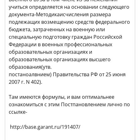
учиться определяется на основании следующего
документа-Методикаисчисления размера
подлежащих возмещению средств федерального
бюджета, затраченных на военную или
специальную подготовку граждан Российской
Федерации в военных профессиональных
образовательных организациях и
образовательных организациях высшего
образования(утв.
постаноалвнием) Правительства РФ от 25 июня
2007 г. N 402).
Там имеются формулы, и вам оптимальнее
ознакомиться с этим Постпановлением лично по
ссылке-
http://base.garant.ru/191407/