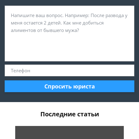
Спросить юриста
Последние статьи