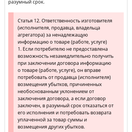
разумный срок.
Статья 12. Ответственность изготовителя
(исполнителя, продавца, владельца
агрегатора) за ненадлежащую
информацию о товаре (работе, услуге)
1. Если потребителю не предоставлена
возможность незамедлительно получить
при заключении договора информацию
о товаре (работе, услуге), он вправе
потребовать от продавца (исполнителя)
возмещения убытков, причиненных
необоснованным уклонением от
заключения договора, а если договор
заключен, в разумный срок отказаться от
его исполнения и потребовать возврата
уплаченной за товар суммы и
возмещения других убытков.