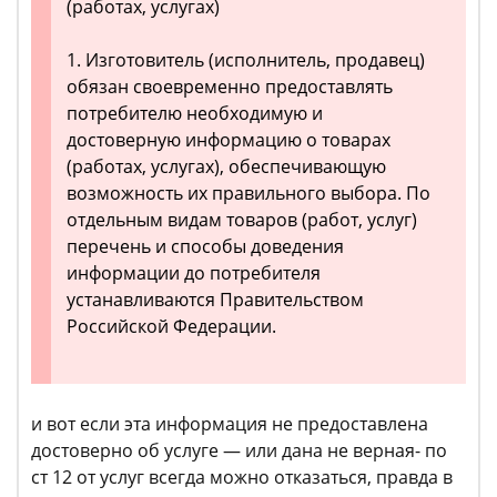
(работах, услугах)
1. Изготовитель (исполнитель, продавец)
обязан своевременно предоставлять
потребителю необходимую и
достоверную информацию о товарах
(работах, услугах), обеспечивающую
возможность их правильного выбора. По
отдельным видам товаров (работ, услуг)
перечень и способы доведения
информации до потребителя
устанавливаются Правительством
Российской Федерации.
и вот если эта информация не предоставлена
достоверно об услуге — или дана не верная- по
ст 12 от услуг всегда можно отказаться, правда в