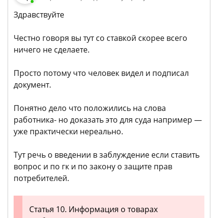
Здравствуйте
Честно говоря вы тут со ставкой скорее всего
ничего не сделаете.
Просто потому что человек видел и подписал
документ.
Понятно дело что положились на слова
работника- но доказать это для суда например —
уже практически нереально.
Тут речь о введении в заблуждение если ставить
вопрос и по гк и по закону о защите прав
потребителей.
Статья 10. Информация о товарах