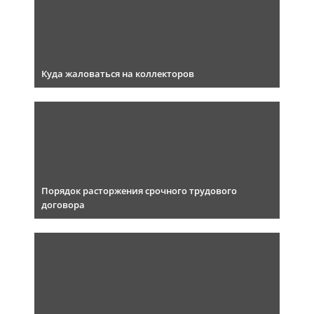
Куда жаловаться на коллекторов
Порядок расторжения срочного трудового
договора