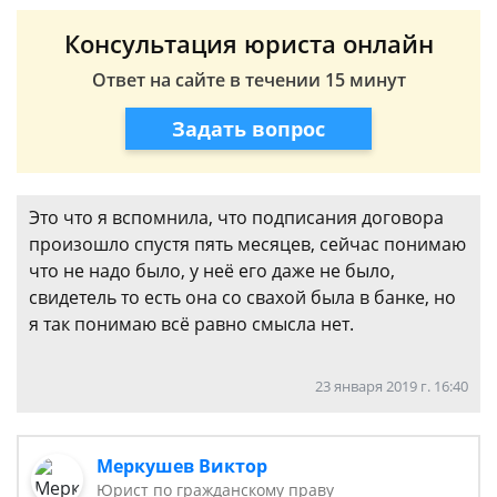
Консультация юриста онлайн
Ответ на сайте в течении 15 минут
Задать вопрос
Это что я вспомнила, что подписания договора
произошло спустя пять месяцев, сейчас понимаю
что не надо было, у неё его даже не было,
свидетель то есть она со свахой была в банке, но
я так понимаю всё равно смысла нет.
23 января 2019 г. 16:40
Меркушев Виктор
Юрист по гражданскому праву