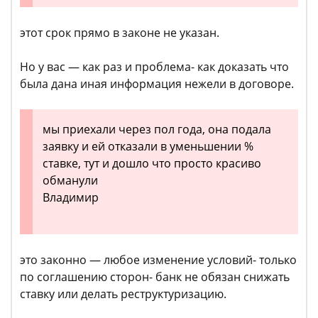
этот срок прямо в законе не указан.
Но у вас — как раз и проблема- как доказать что
была дана иная информация нежели в договоре.
мы приехали через пол года, она подала
заявку и ей отказали в уменьшении %
ставке, тут и дошло что просто красиво
обманули
Владимир
это законно — любое изменение условий- только
по соглашению сторон- банк не обязан снижать
ставку или делать реструктуризацию.