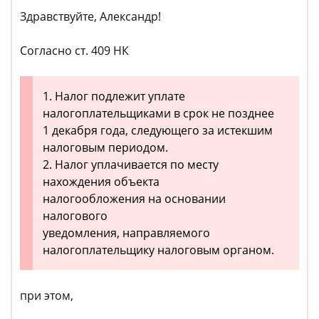
Здравствуйте, Александр!
Согласно ст. 409 НК
1. Налог подлежит уплате
налогоплательщиками в срок не позднее
1 декабря года, следующего за истекшим
налоговым периодом.
2. Налог уплачивается по месту
нахождения объекта
налогообложения на основании
налогового
уведомления, направляемого
налогоплательщику налоговым органом.
при этом,