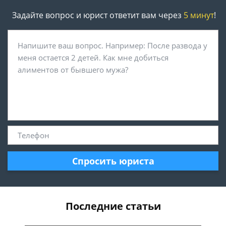
Задайте вопрос и юрист ответит вам через
5 минут
!
Спросить юриста
Последние статьи