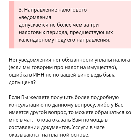
3. Направление налогового
уведомления
допускается не более чем за три
налоговых периода, предшествующих
календарному году его направления.
Нет уведомления нет обязанности уплаты налога
(если мы говорим про налог на имущество),
ошибка в ИНН не по вашей вине ведь была
допущена?
Если Вы желаете получить более подробную
консультацию по данному вопросу, либо у Вас
имеется другой вопрос, то можете обращаться ко
мне в чат. Готова оказать Вам помощь в
составлении документов. Услуги в чате
оказываются на платной основе.