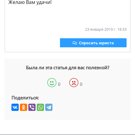
Желаю Вам удачи!
23 января 2019 г. 18:33
Спросить юриста
Была ли эта статья для вас полезной?
0
0
Поделиться: