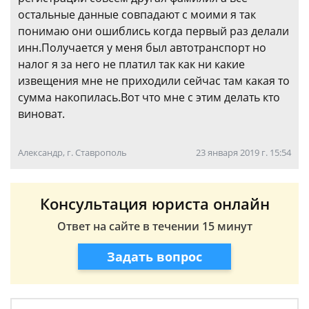
остальные данные совпадают с моими я так
понимаю они ошиблись когда первый раз делали
инн.Получается у меня был автотранспорт но
налог я за него не платил так как ни какие
извещения мне не приходили сейчас там какая то
сумма накопилась.Вот что мне с этим делать кто
виноват.
Александр, г. Ставрополь
23 января 2019 г. 15:54
Консультация юриста онлайн
Ответ на сайте в течении 15 минут
Задать вопрос