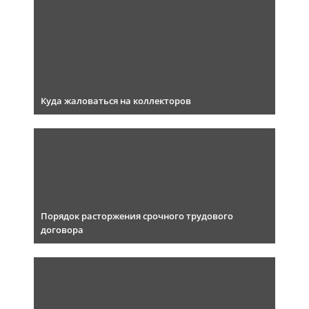
Куда жаловаться на коллекторов
Порядок расторжения срочного трудового
договора