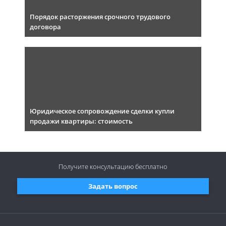
Порядок расторжения срочного трудового
договора
Юридическое сопровождение сделки купли
продажи квартиры: стоимость
Получите консультацию
бесплатно
Задать вопрос