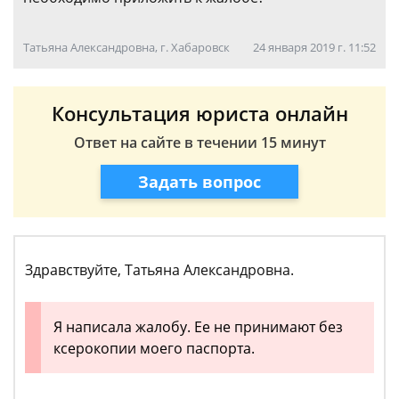
Татьяна Александровна, г. Хабаровск
24 января 2019 г. 11:52
Консультация юриста онлайн
Ответ на сайте в течении 15 минут
Задать вопрос
Здравствуйте, Татьяна Александровна.
Я написала жалобу. Ее не принимают без
ксерокопии моего паспорта.