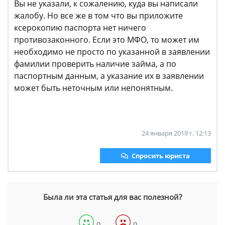
Вы не указали, к сожалению, куда вы написали
жалобу. Но все же в том что вы приложите
ксерокопию паспорта нет ничего
противозаконного. Если это МФО, то может им
необходимо не просто по указанной в заявлении
фамилии проверить наличие займа, а по
паспортным данным, а указание их в заявлении
может быть неточным или непонятным.
24 января 2019 г. 12:13
Спросить юриста
Была ли эта статья для вас полезной?
0
0