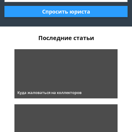
Спросить юриста
Последние статьи
Куда жаловаться на коллекторов