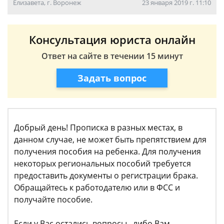
Елизавета, г. Воронеж
23 января 2019 г. 11:10
Консультация юриста онлайн
Ответ на сайте в течении 15 минут
Задать вопрос
Добрый день! Прописка в разных местах, в
данном случае, не может быть препятствием для
получения пособия на ребенка. Для получения
некоторых региональных пособий требуется
предоставить документы о регистрации брака.
Обращайтесь к работодателю или в ФСС и
получайте пособие.
Если у Вас остались вопросы, либо Вам