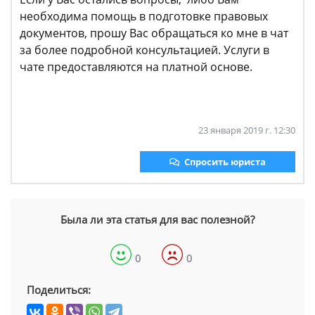
необходима помощь в подготовке правовых
документов, прошу Вас обращаться ко мне в чат
за более подробной консультацией. Услуги в
чате предоставляются на платной основе.
23 января 2019 г. 12:30
Спросить юриста
Была ли эта статья для вас полезной?
0
0
Поделиться: