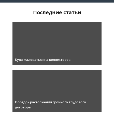
Последние статьи
Куда жаловаться на коллекторов
Порядок расторжения срочного трудового
договора