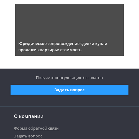
Юридическое сопровождение сделки купли
продажи квартиры: стоимость
Получите консультацию
бесплатно
Задать вопрос
О компании
Форма обратной связи
Задать вопрос