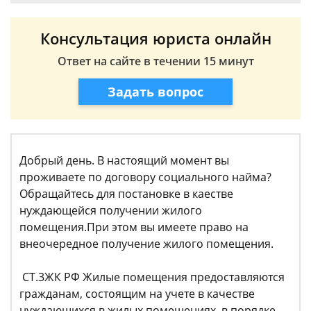
Консультация юриста онлайн
Ответ на сайте в течении 15 минут
Задать вопрос
Добрый день. В настоящий момент вы
проживаете по договору социального найма?
Обращайтесь для постановке в каестве
нуждающейся получении жилого
помещения.При этом вы имеете право на
внеочередное получение жилого помещения.
СТ.3ЖК РФ Жилые помещения предоставляются
гражданам, состоящим на учете в качестве
нуждающихся в жилых помещениях, в порядке