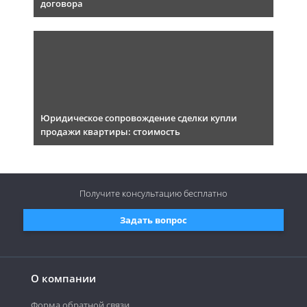
договора
Юридическое сопровождение сделки купли
продажи квартиры: стоимость
Получите консультацию
бесплатно
Задать вопрос
О компании
Форма обратной связи