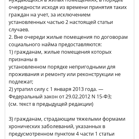
очередности исходя из времени принятия таких
граждан на учет, за исключением
установленных частью 2 настоящей статьи
случаев.
2. Вне очереди жилые помещения по договорам
социального найма предоставляются:
1) гражданам, жилые помещения которых
признаны в
установленном порядке непригодными для
проживания и ремонту или реконструкции не
подлежат;
2) утратил силу с 1 января 2013 года. —
Федеральный закон от 29.02.2012 N 15-ФЗ;
(см. текст в предыдущей редакции)
3) гражданам, страдающим тяжелыми формами
хронических заболеваний, указанных в
предусмотренном пунктом 4 части 1 статьи