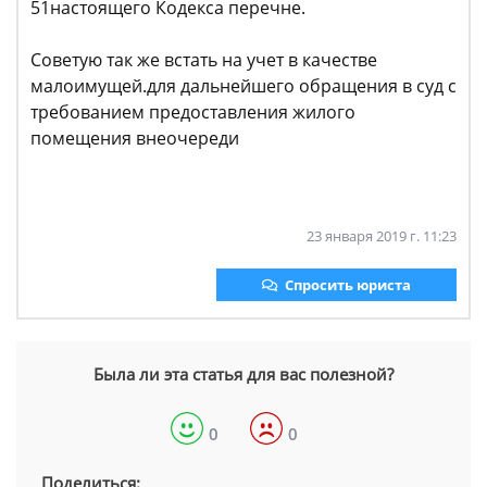
51настоящего Кодекса перечне.
Советую так же встать на учет в качестве
малоимущей.для дальнейшего обращения в суд с
требованием предоставления жилого
помещения внеочереди
23 января 2019 г. 11:23
Спросить юриста
Была ли эта статья для вас полезной?
0
0
Поделиться: