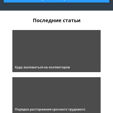
Последние статьи
Куда жаловаться на коллекторов
Порядок расторжения срочного трудового