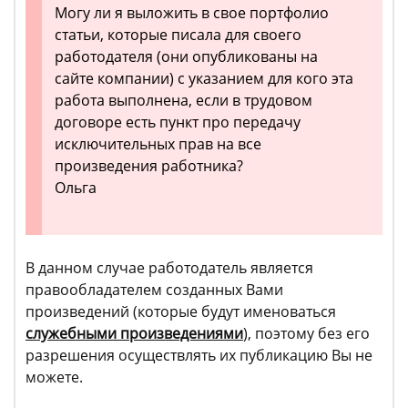
Могу ли я выложить в свое портфолио
статьи, которые писала для своего
работодателя (они опубликованы на
сайте компании) с указанием для кого эта
работа выполнена, если в трудовом
договоре есть пункт про передачу
исключительных прав на все
произведения работника?
Ольга
В данном случае работодатель является
правообладателем созданных Вами
произведений (которые будут именоваться
служебными произведениями
), поэтому без его
разрешения осуществлять их публикацию Вы не
можете.