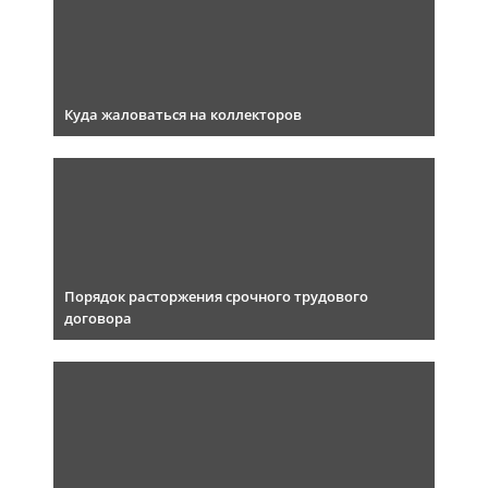
Куда жаловаться на коллекторов
Порядок расторжения срочного трудового
договора