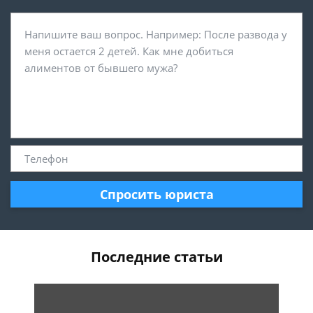
Спросить юриста
Последние статьи