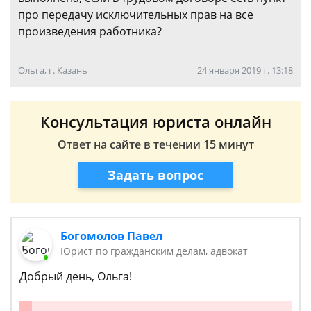
про передачу исключительных прав на все
произведения работника?
Ольга, г. Казань
24 января 2019 г. 13:18
Консультация юриста онлайн
Ответ на сайте в течении 15 минут
Задать вопрос
Богомолов Павел
Юрист по гражданским делам, адвокат
Добрый день, Ольга!