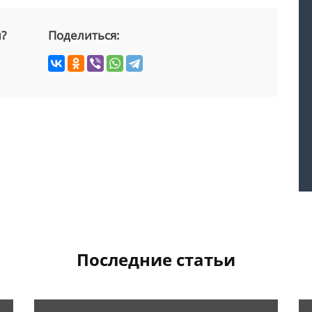
й?
Поделиться:
Последние статьи