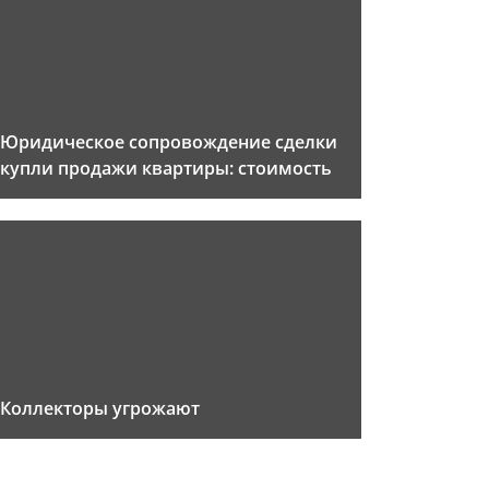
Юридическое сопровождение сделки
купли продажи квартиры: стоимость
Коллекторы угрожают