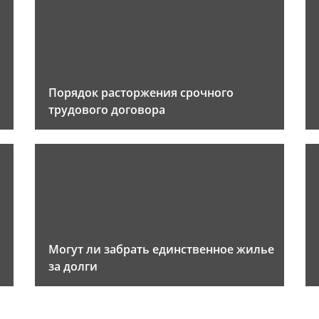
Порядок расторжения срочного
трудового договора
Могут ли забрать единственное жилье
за долги