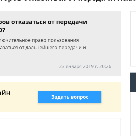
ов отказаться от передачи
О?
ключительное право пользования
казаться от дальнейшего передачи и
23 января 2019 г. 20:26
айн
Задать вопрос