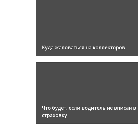
Куда жаловаться на коллекторов
Что будет, если водитель не вписан в
страховку