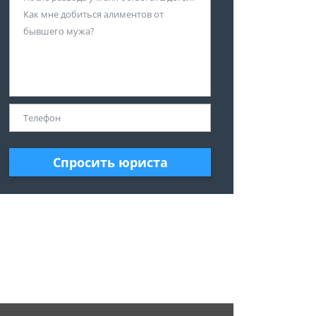
Спросить юриста