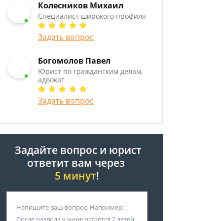
Колесников Михаил
Специалист широкого профиля
Задать вопрос
Богомолов Павел
Юрист по гражданским делам,
адвокат
Задать вопрос
Задайте вопрос и юрист
ответит вам через
5 минут
!