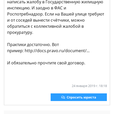
написать жалобу в Государственную жилищную
инспекцию. И заодно в ФАС и
Роспотребнадзор. Если на Вашей улице требуют
и от соседей вынести счётчики, можно
обратиться с коллективной жалобой в
прокуратуру.
Практики достаточно. Вот
пример: http://docs.pravo.ru/document/...
И обязательно прочтите свой договор.
24 января 2019 г. 18:18
Спросить юриста