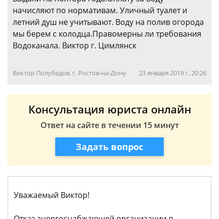
начисляют по нормативам. Уличный туалет и
летний душ не учитывают. Воду на полив огорода
мы берем с колодца.Правомерны ли требования
Водоканала. Виктор г. Цимлянск
Виктор Полубедов, г. Ростов-на-Дону
23 января 2019 г. 20:26
Консультация юриста онлайн
Ответ на сайте в течении 15 минут
Задать вопрос
Уважаемый Виктор!
Отказ энергоснабжающей организации в