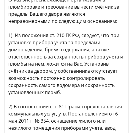
пломбировке и требование вынести счётчик за
пределы Вашего двора являются
неправомерными по следующим основаниям:
1) Из положения ст. 210 ГК РФ, следует, что при
установке прибора учёта за пределами
домовладения, бремя содержания, а также
ответственность за сохранность прибора учета и
пломбы на нем, ложится на Вас. Установив
счётчик за двором, у собственника отсутствует
возможность постоянно контролировать
сохранность самого водомера и сохранность
установленных пломб.
2) В соответствии с п. 81 Правил предоставления
коммунальных услуг, утв. Постановлением от 6
мая 2011 г. № 354, оснащение жилого или
нежилого помещения приборами учета, ввод