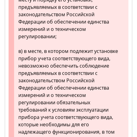
предъявляемых в соответствии с
законодательством Российской
Федерации об обеспечении единства
измерений и о техническом
регулировании;
в) в месте, в котором подлежит установке
прибор учета соответствующего вида,
невозможно обеспечить соблюдение
предъявляемых в соответствии с
законодательством Российской
Федерации об обеспечении единства
измерений и о техническом
регулировании обязательных
требований к условиям эксплуатации
прибора учета соответствующего вида,
которые необходимы для его
надлежащего функционирования, в том