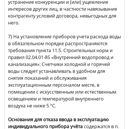
устранение конкуренции и (или) ущемление
интересов других лиц, в частности навязывание
контрагенту условий договора, невыгодных для
него.
7) На установление приборов учета расхода воды
в обязательном порядке распространяются
требования пункта 11.5. Строительных норм и
правил 02.04.01-85 «Внутренний водопровод и
канализация»: Счетчики холодной и горячей
воды следует устанавливать в удобном для
снятия показаний и обслуживания
эксплуатационным персоналом месте, в
помещении с искусственным или естественным
освещением и температурой внутреннего
воздуха не ниже 5 °С.
Основания для отказа ввода в эксплуатацию
индивидуального прибора учёта
содержатся в п.