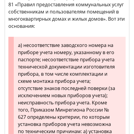
81 «Правил предоставления коммунальных услуг
собственникам и пользователям помещений в
многоквартирных домах и жилых домов». Вот эти
основания:
а) несоответствие заводского номера на
приборе учета номеру, указанному в его
паспорте; несоответствие прибора учета
технической документации изготовителя
прибора, в том числе комплектации и
схеме монтажа прибора учета;
отсутствие знаков последней поверки (за
исключением новых приборов учета);
неисправность прибора учета. Кроме
того, Приказом Минрегиона России №
627 определены критерии, по которым
установка приборов учета невозможна
по техническим причинам: а) установка