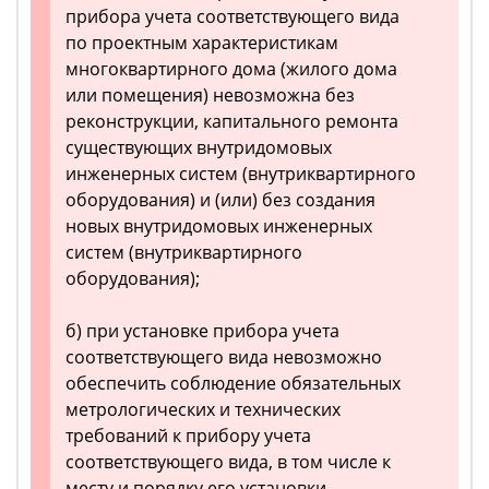
прибора учета соответствующего вида
по проектным характеристикам
многоквартирного дома (жилого дома
или помещения) невозможна без
реконструкции, капитального ремонта
существующих внутридомовых
инженерных систем (внутриквартирного
оборудования) и (или) без создания
новых внутридомовых инженерных
систем (внутриквартирного
оборудования);
б) при установке прибора учета
соответствующего вида невозможно
обеспечить соблюдение обязательных
метрологических и технических
требований к прибору учета
соответствующего вида, в том числе к
месту и порядку его установки,