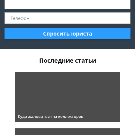
Спросить юриста
Последние статьи
Куда жаловаться на коллекторов