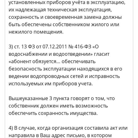
установленных приборов учёта в эксплуатацию,
их надлежащая техническая эксплуатация,
сохранность и своевременная замена должны
быть обеспечены собственником жилого или
нежилого помещения.
3) ст. 13 ФЗ от 07.12.2011 № 416-ФЗ «О
водоснабжении и водоотведении» гласит
«абонент обязуется… обеспечивать
безопасность эксплуатации находящихся в его
ведении водопроводных сетей и исправность
используемых им приборов учета.
Вышеуказанные 3 пункта говорят о том, что
собственник должен иметь возможность
обеспечить сохранность имущества.
4) В случае, когда организация составила акт или
направила в Ваш адрес письмо, в котором