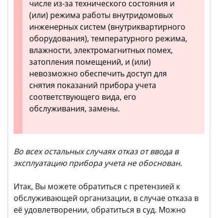
числе из-за технического состояния и
(или) режима работы внутридомовых
инженерных систем (внутриквартирного
оборудования), температурного режима,
влажности, электромагнитных помех,
затопления помещений, и (или)
невозможно обеспечить доступ для
снятия показаний прибора учета
соответствующего вида, его
обслуживания, замены.
Во всех остальных случаях отказ от ввода в
эксплуатацию прибора учета не обоснован.
Итак, Вы можете обратиться с претензией к
обслуживающей организации, в случае отказа в
её удовлетворении, обратиться в суд. Можно