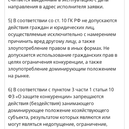
направления в адрес исполнителя заявки.
5) В соответствии со ст. 10 ГК РФ не допускаются
действия граждан и юридических лиц,
осуществляемые исключительно с намерением
причинить вред другому лицу, а также
злоупотребление правом в иных формах. Не
допускается использование гражданских прав в
целях ограничения конкуренции, а также
злоупотребление доминирующим положением
на рынке.
6) В соответствии с пунктом 3 части 1 статьи 10
ФЗ «О защите конкуренции» запрещаются
действия (бездействия) занимающего
доминирующее положение хозяйствующего
субъекта, результатом которых являются или
могут являться недопущение, ограничение,