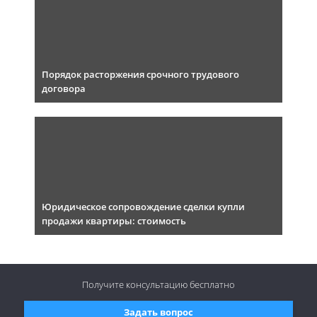
Порядок расторжения срочного трудового
договора
Юридическое сопровождение сделки купли
продажи квартиры: стоимость
Получите консультацию
бесплатно
Задать вопрос