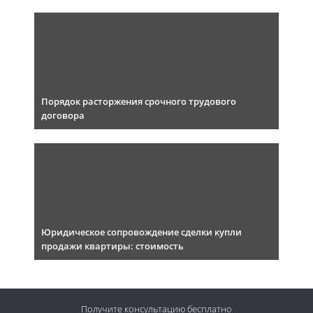
Порядок расторжения срочного трудового
договора
Юридическое сопровождение сделки купли
продажи квартиры: стоимость
Получите консультацию
бесплатно