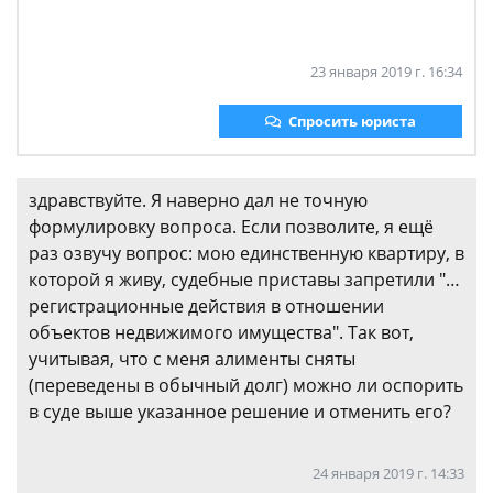
23 января 2019 г. 16:34
Спросить юриста
здравствуйте. Я наверно дал не точную
формулировку вопроса. Если позволите, я ещё
раз озвучу вопрос: мою единственную квартиру, в
которой я живу, судебные приставы запретили "…
регистрационные действия в отношении
объектов недвижимого имущества". Так вот,
учитывая, что с меня алименты сняты
(переведены в обычный долг) можно ли оспорить
в суде выше указанное решение и отменить его?
24 января 2019 г. 14:33