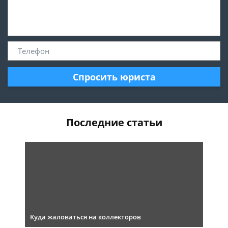
Спросить юриста
Последние статьи
Куда жаловаться на коллекторов