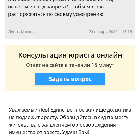
вывести из под запрета? Чтоб я мог ею
распоряжаться по своему усмотрению
Лев, г. Москва
23 января 2019 г. 15:18
Консультация юриста онлайн
Ответ на сайте в течении 15 минут
Задать вопрос
Уважаемый Лев! Единственное жилище должника
не подлежит аресту. Обращайтесь в суд по месту
жительства с заявлением об освобождении
имущества от ареста. Удачи Вам!