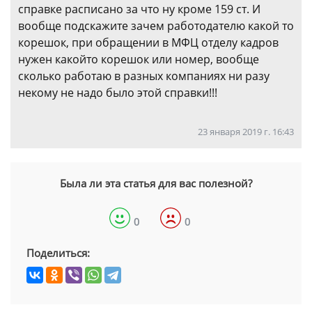
справке расписано за что ну кроме 159 ст. И
вообще подскажите зачем работодателю какой то
корешок, при обращении в МФЦ отделу кадров
нужен какойто корешок или номер, вообще
сколько работаю в разных компаниях ни разу
некому не надо было этой справки!!!
23 января 2019 г. 16:43
Была ли эта статья для вас полезной?
0
0
Поделиться: