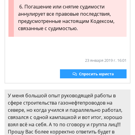
6. Погашение или снятие судимости
аннулирует все правовые последствия,
предусмотренные настоящим Кодексом,
связанные с судимостью.
23 января 2019 г. 16:01
Спросить юриста
У меня большой опыт руководящей работы в
сфере строительства газонефтепроводов на
севере, но когда учился и параллельно работал,
связался с одной кампашкой и вот итог, хорошо
взял всё на себя. А то по сговору и группа лиц!!!
Прошу Вас более корректно ответить будет в