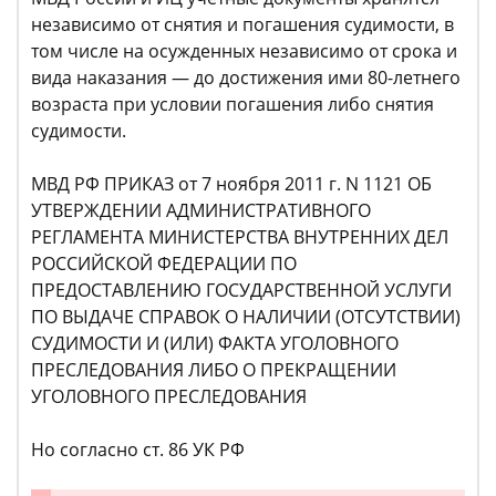
независимо от снятия и погашения судимости, в
том числе на осужденных независимо от срока и
вида наказания — до достижения ими 80-летнего
возраста при условии погашения либо снятия
судимости.
МВД РФ ПРИКАЗ от 7 ноября 2011 г. N 1121 ОБ
УТВЕРЖДЕНИИ АДМИНИСТРАТИВНОГО
РЕГЛАМЕНТА МИНИСТЕРСТВА ВНУТРЕННИХ ДЕЛ
РОССИЙСКОЙ ФЕДЕРАЦИИ ПО
ПРЕДОСТАВЛЕНИЮ ГОСУДАРСТВЕННОЙ УСЛУГИ
ПО ВЫДАЧЕ СПРАВОК О НАЛИЧИИ (ОТСУТСТВИИ)
СУДИМОСТИ И (ИЛИ) ФАКТА УГОЛОВНОГО
ПРЕСЛЕДОВАНИЯ ЛИБО О ПРЕКРАЩЕНИИ
УГОЛОВНОГО ПРЕСЛЕДОВАНИЯ
Но согласно ст. 86 УК РФ