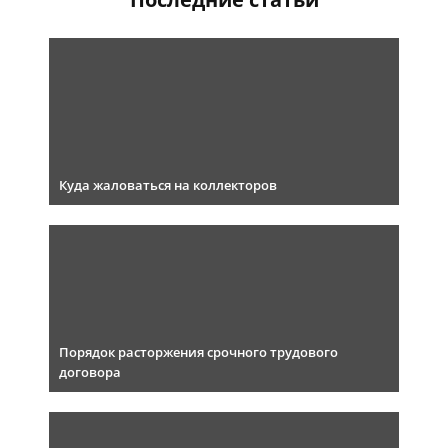
Куда жаловаться на коллекторов
Порядок расторжения срочного трудового
договора