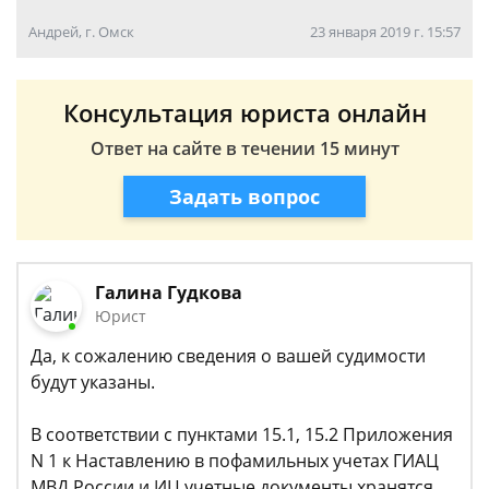
Андрей, г. Омск
23 января 2019 г. 15:57
Консультация юриста онлайн
Ответ на сайте в течении 15 минут
Задать вопрос
Галина Гудкова
Юрист
Да, к сожалению сведения о вашей судимости
будут указаны.
В соответствии с пунктами 15.1, 15.2 Приложения
N 1 к Наставлению в пофамильных учетах ГИАЦ
МВД России и ИЦ учетные документы хранятся