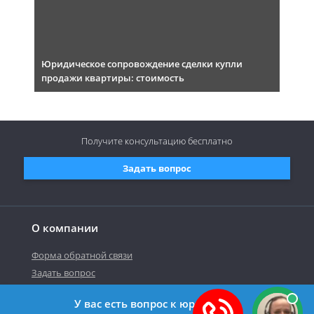
Юридическое сопровождение сделки купли
продажи квартиры: стоимость
Получите консультацию
бесплатно
Задать вопрос
О компании
Форма обратной связи
Задать вопрос
У вас есть вопрос к юристу?