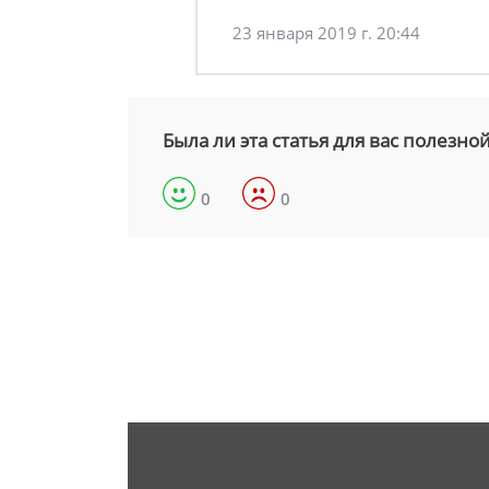
23 января 2019 г. 20:44
Была ли эта статья для вас полезно
0
0