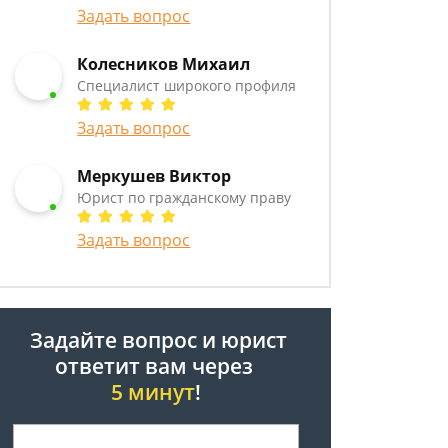
Задать вопрос
Колесников Михаил
Специалист широкого профиля
Задать вопрос
Меркушев Виктор
Юрист по гражданскому праву
Задать вопрос
Задайте вопрос и юрист
ответит вам через
5 минут
!