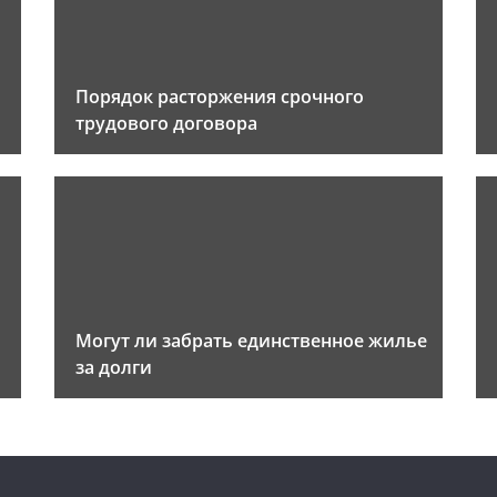
Порядок расторжения срочного
трудового договора
Могут ли забрать единственное жилье
за долги