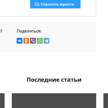
Спросить юриста
й?
Поделиться:
Последние статьи