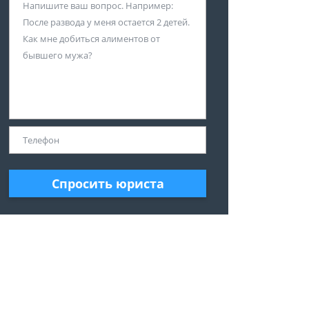
Спросить юриста