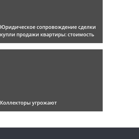
Юридическое сопровождение сделки
купли продажи квартиры: стоимость
Коллекторы угрожают