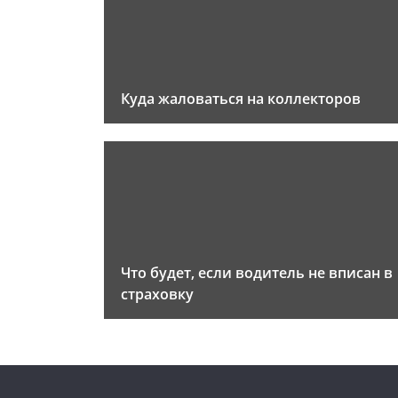
Куда жаловаться на коллекторов
Что будет, если водитель не вписан в
страховку