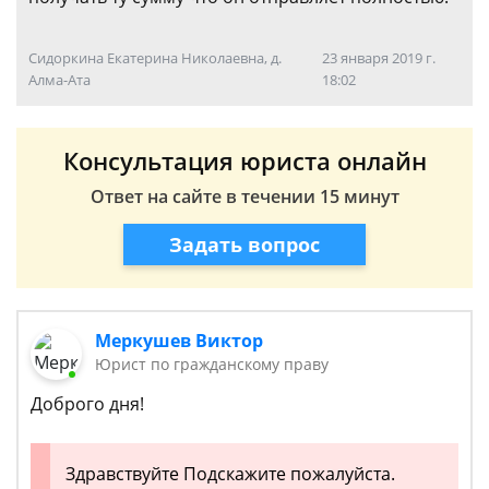
Сидоркина Екатерина Николаевна, д.
23 января 2019 г.
Алма-Ата
18:02
Консультация юриста онлайн
Ответ на сайте в течении 15 минут
Задать вопрос
Меркушев Виктор
Юрист по гражданскому праву
Доброго дня!
Здравствуйте Подскажите пожалуйста.