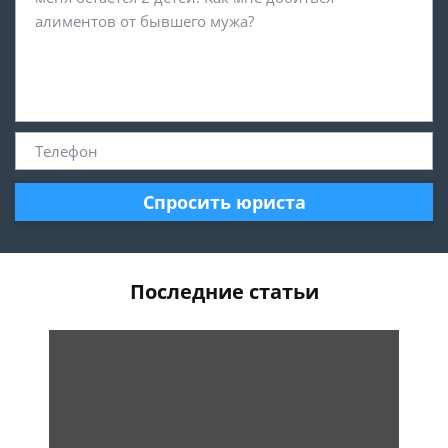
Спросить юриста
Последние статьи