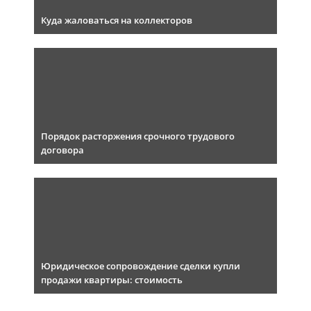
Куда жаловаться на коллекторов
Порядок расторжения срочного трудового
договора
Юридическое сопровождение сделки купли
продажи квартиры: стоимость