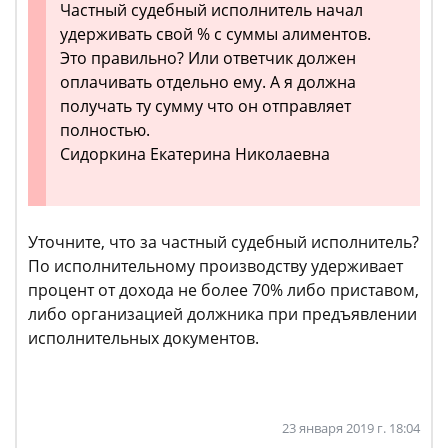
Частный судебный исполнитель начал
удерживать свой % с суммы алиментов.
Это правильно? Или ответчик должен
оплачивать отдельно ему. А я должна
получать ту сумму что он отправляет
полностью.
Сидоркина Екатерина Николаевна
Уточните, что за частный судебный исполнитель?
По исполнительному производству удерживает
процент от дохода не более 70% либо приставом,
либо организацией должника при предъявлении
исполнительных документов.
23 января 2019 г. 18:04