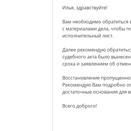
Илья, здравствуйте!
Вам необходимо обратиться в
с материалами дела, чтобы п
исполнительный лист.
Далее рекомендую обратиться 
судебного акта было вынесен
срока и заявлением об отмене
Восстановление пропущенного
Рекомендую Вам подробно оп
достаточные основания для в
Всего доброго!