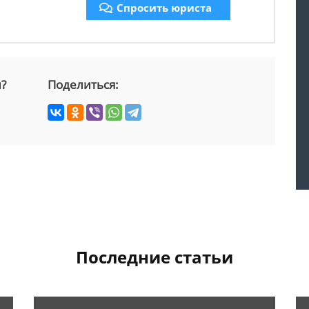
Спросить юриста
й?
Поделиться:
Последние статьи