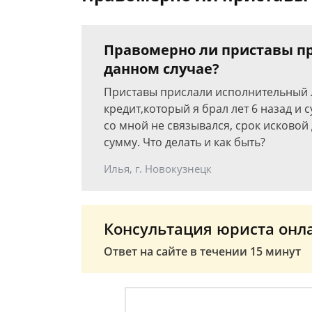
Правомерно ли приставы п
данном случае?
Приставы прислали исполнительный л
кредит,который я брал лет 6 назад и
со мной не связывался, срок исковой
сумму. Что делать и как быть?
Илья, г. Новокузнецк
Консультация юриста онл
Ответ на сайте в течении 15 минут