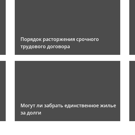
Порядок расторжения срочного
трудового договора
Могут ли забрать единственное жилье
за долги