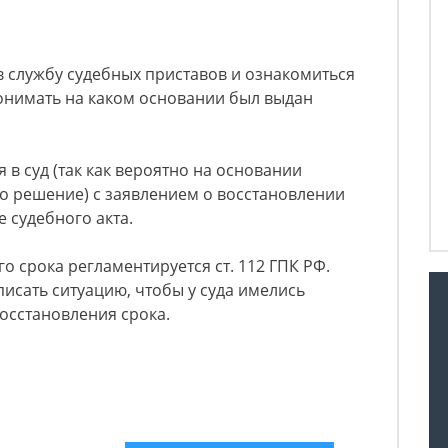
 службу судебных приставов и ознакомиться
онимать на каком основании был выдан
в суд (так как вероятно на основании
о решение) с заявлением о восстановлении
 судебного акта.
 срока регламентируется ст. 112 ГПК РФ.
исать ситуацию, чтобы у суда имелись
осстановления срока.