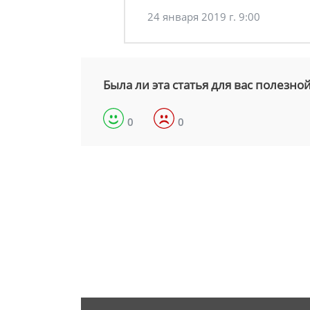
24 января 2019 г. 9:00
Была ли эта статья для вас полезно
0
0