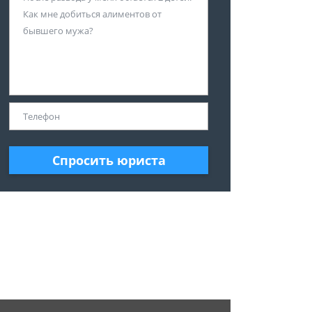
Спросить юриста