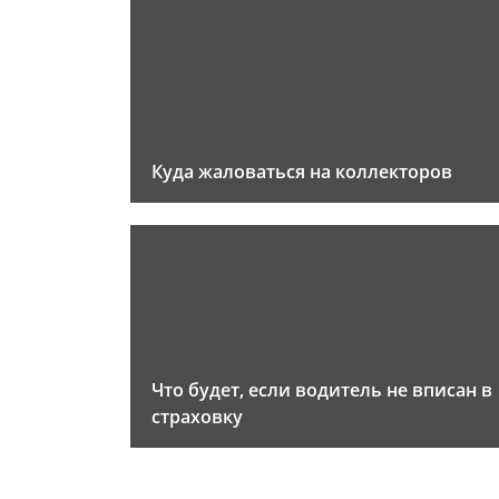
Куда жаловаться на коллекторов
Что будет, если водитель не вписан в
страховку