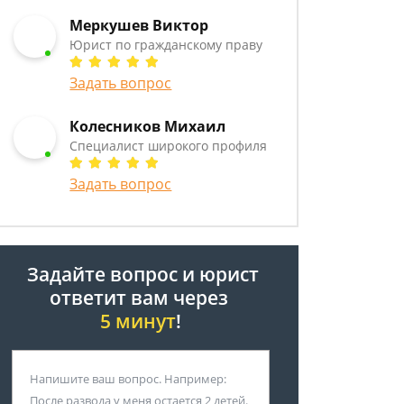
Меркушев Виктор
Юрист по гражданскому праву
Задать вопрос
Колесников Михаил
Специалист широкого профиля
Задать вопрос
Задайте вопрос и юрист
ответит вам через
5 минут
!