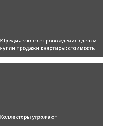
Юридическое сопровождение сделки
купли продажи квартиры: стоимость
Коллекторы угрожают