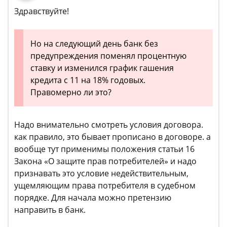
Здравствуйте!
Но на следующий день банк без
предупреждения поменял процентную
ставку и изменился график гашения
кредита с 11 на 18% годовых.
Правомерно ли это?
Надо внимательно смотреть условия договора.
как правило, это бывает прописано в договоре. а
вообще тут применимы положения статьи 16
Закона «О защите прав потребителей» и надо
признавать это условие недействительным,
ущемляющим права потребителя в судебном
порядке. Для начала можно претензию
направить в банк.