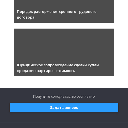
Порядок расторжения срочного трудового
договора
Юридическое сопровождение сделки купли
продажи квартиры: стоимость
Получите консультацию
бесплатно
Задать вопрос