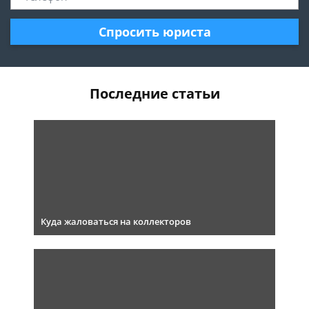
Спросить юриста
Последние статьи
Куда жаловаться на коллекторов