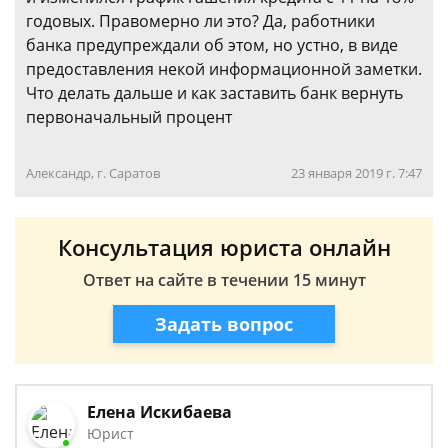
годовых. Правомерно ли это? Да, работники
банка предупреждали об этом, но устно, в виде
предоставления некой информационной заметки.
Что делать дальше и как заставить банк вернуть
первоначальный процент
Александр, г. Саратов
23 января 2019 г. 7:47
Консультация юриста онлайн
Ответ на сайте в течении 15 минут
Задать вопрос
Елена Искибаева
Юрист