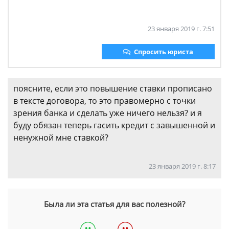
23 января 2019 г. 7:51
Спросить юриста
поясните, если это повышение ставки прописано
в тексте договора, то это правомерно с точки
зрения банка и сделать уже ничего нельзя? и я
буду обязан теперь гасить кредит с завышенной и
ненужной мне ставкой?
23 января 2019 г. 8:17
Была ли эта статья для вас полезной?