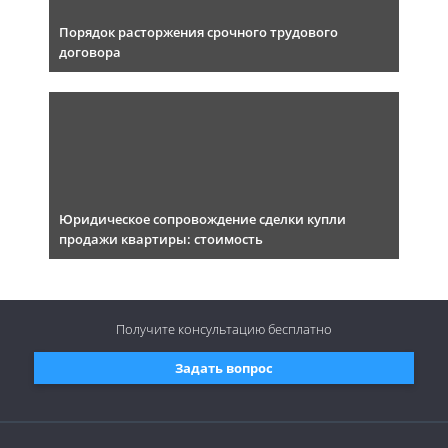
Порядок расторжения срочного трудового
договора
Юридическое сопровождение сделки купли
продажи квартиры: стоимость
Получите консультацию
бесплатно
Задать вопрос