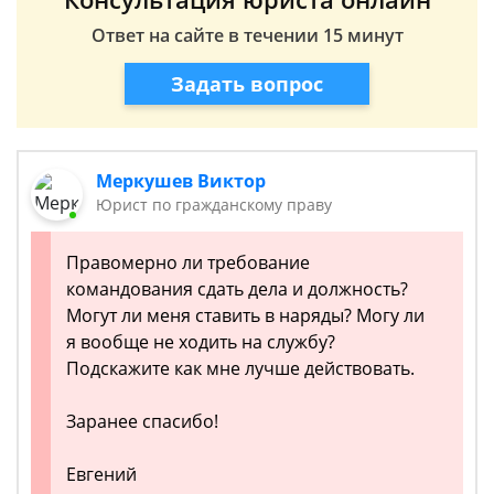
Ответ на сайте в течении 15 минут
Задать вопрос
Меркушев Виктор
Юрист по гражданскому праву
Правомерно ли требование
командования сдать дела и должность?
Могут ли меня ставить в наряды? Могу ли
я вообще не ходить на службу?
Подскажите как мне лучше действовать.
Заранее спасибо!
Евгений