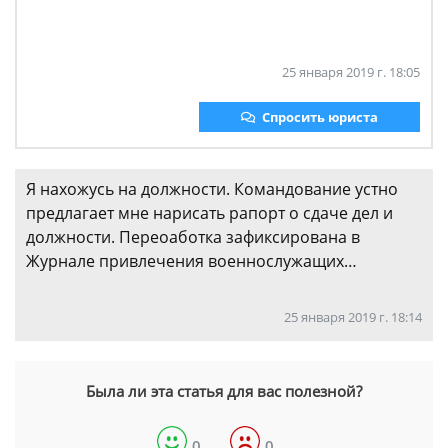
25 января 2019 г. 18:05
Спросить юриста
Я нахожусь на должности. Командование устно
предлагает мне нарисать рапорт о сдаче дел и
должности. Переоаботка зафиксирована в
Журнале привлечения военнослужащих…
25 января 2019 г. 18:14
Была ли эта статья для вас полезной?
0
0