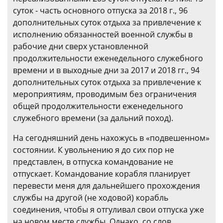
суток - часть основного отпуска за 2018 г., 96
дополнительных суток отдыха за привлечение к
исполнению обязанностей военной службы в
рабочие дни сверх установленной
продолжительности еженедельного служебного
времени и в выходные дни за 2017 и 2018 гг., 94
дополнительных суток отдыха за привлечение к
мероприятиям, проводимым без ограничения
общей продолжительности еженедельного
служебного времени (за дальний поход).
На сегодняшний день нахожусь в «подвешенном»
состоянии. К увольнению я до сих пор не
представлен, в отпуска командование не
отпускает. Командование корабля планирует
перевести меня для дальнейшего прохождения
службы на другой (не ходовой) корабль
соединения, чтобы я отгуливал свои отпуска уже
на новом месте службы. Однако, со слов