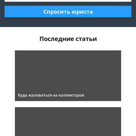
Спросить юриста
Последние статьи
Куда жаловаться на коллекторов