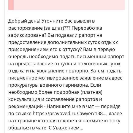
Добрый день! Уточните Вас вывели в
распоряжение (за штат)??? Переработка
зафиксирована? Вы подавали рапорт на
предоставление дополнительных суток отдых с
присоединением его к отпуску? Вам в первую
очередь необходимо подать письменный рапорт
на предоставление отпуска и положенных суток
отдыха и на увольнение повторно. Затем подать
письменное мотивированное заявление в адрес
прокуратуры военного гарнизона. Если
необходимо более подробная (платная)
консультация и составление рапортов и
рекомендаций - Напишите мне в чат — перейдя
по ссылке https://pravoved.ru/lawyer/138... далее
на странице которая откроется-нажмите кнопку
общаться в чате. С Уважением...