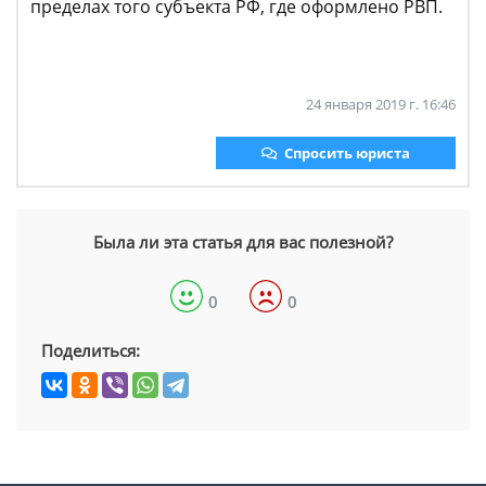
пределах того субъекта РФ, где оформлено РВП.
24 января 2019 г. 16:46
Спросить юриста
Была ли эта статья для вас полезной?
0
0
Поделиться: