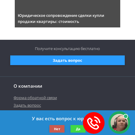
Юридическое сопровождение сделки купли
продажи квартиры: стоимость
Получите консультацию
бесплатно
Задать вопрос
О компании
Форма обратной связи
Задать вопрос
У вас есть вопрос к юристу?
©2019-2026 Все права защищены.
Нет
Да