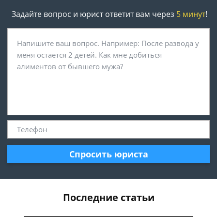
Задайте вопрос и юрист ответит вам через
5 минут
!
Спросить юриста
Последние статьи