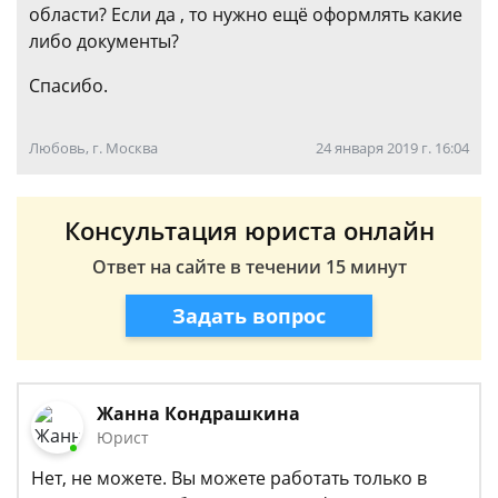
области? Если да , то нужно ещё оформлять какие
либо документы?
Спасибо.
Любовь, г. Москва
24 января 2019 г. 16:04
Консультация юриста онлайн
Ответ на сайте в течении 15 минут
Задать вопрос
Жанна Кондрашкина
Юрист
Нет, не можете. Вы можете работать только в