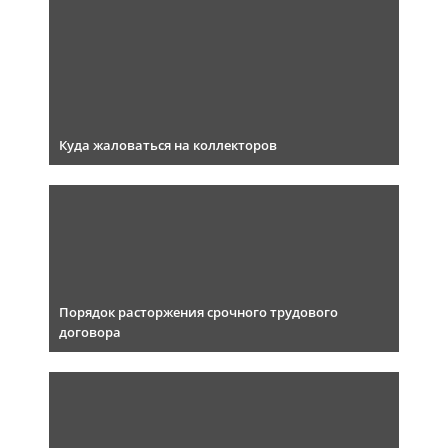
Куда жаловаться на коллекторов
Порядок расторжения срочного трудового
договора