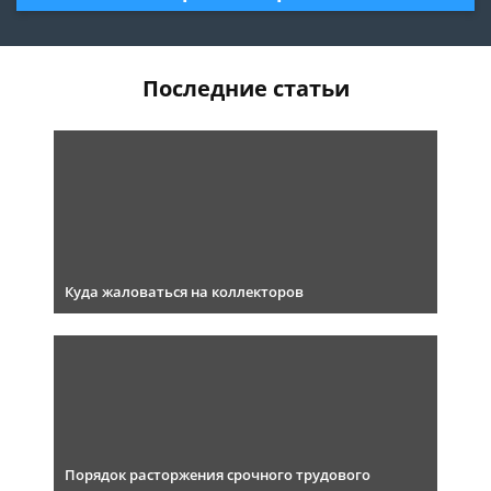
Последние статьи
Куда жаловаться на коллекторов
Порядок расторжения срочного трудового