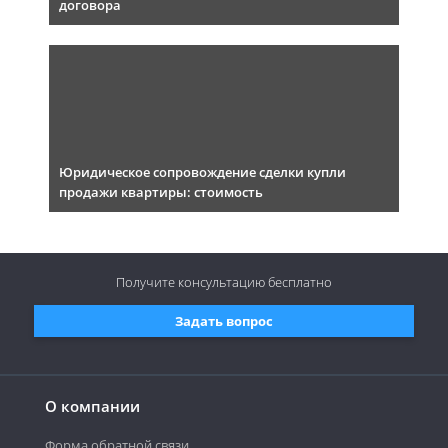
договора
Юридическое сопровождение сделки купли
продажи квартиры: стоимость
Получите консультацию
бесплатно
Задать вопрос
О компании
Форма обратной связи