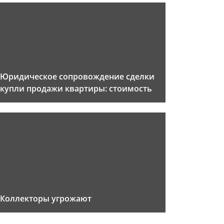
Юридическое сопровождение сделки
купли продажи квартиры: стоимость
Коллекторы угрожают