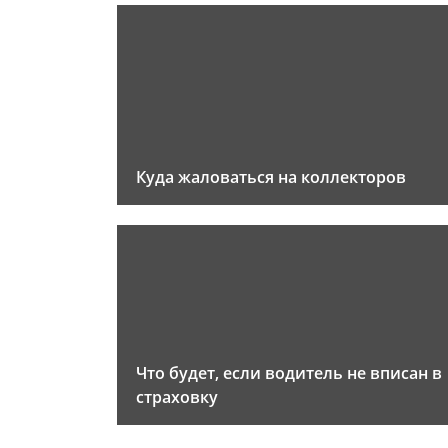
Куда жаловаться на коллекторов
Что будет, если водитель не вписан в
страховку