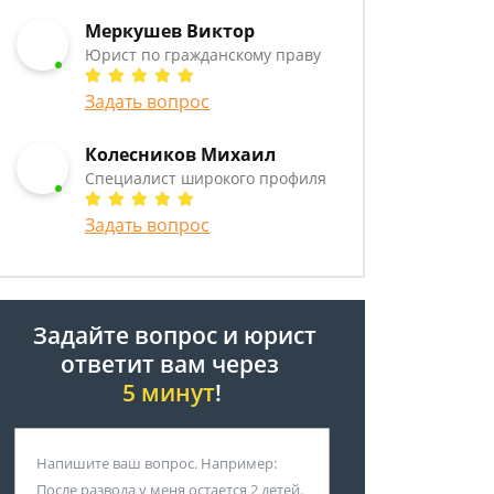
Меркушев Виктор
Юрист по гражданскому праву
Задать вопрос
Колесников Михаил
Специалист широкого профиля
Задать вопрос
Задайте вопрос и юрист
ответит вам через
5 минут
!