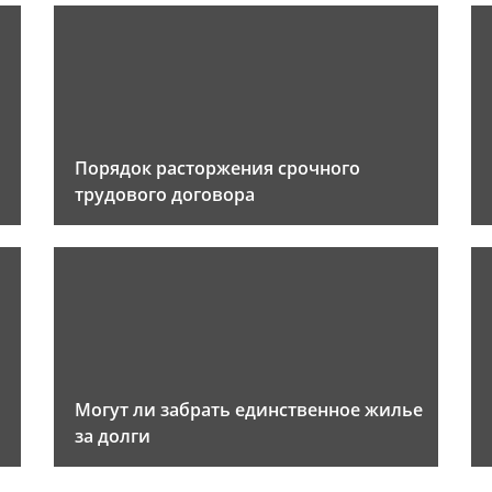
Порядок расторжения срочного
трудового договора
Могут ли забрать единственное жилье
за долги