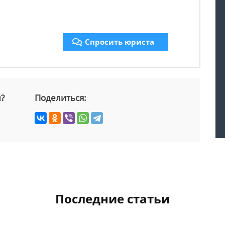
Спросить юриста
й?
Поделиться:
Последние статьи