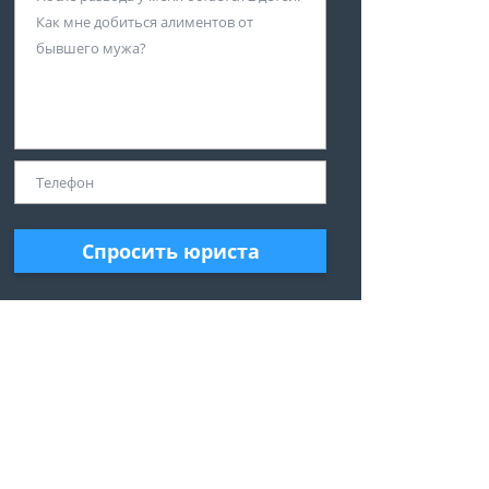
Спросить юриста