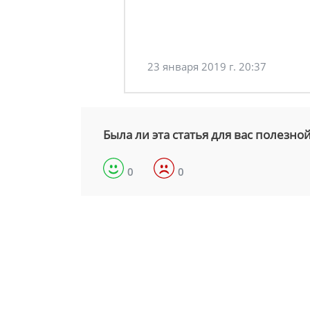
23 января 2019 г. 20:37
Была ли эта статья для вас полезно
0
0