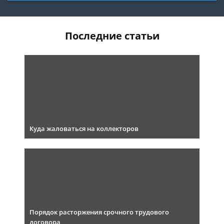
Последние статьи
Куда жаловаться на коллекторов
Порядок расторжения срочного трудового
договора