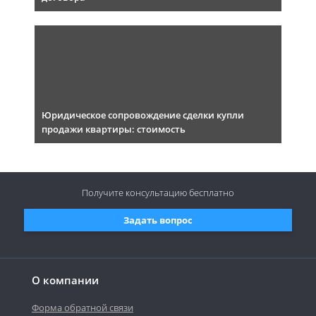
Юридическое сопровождение сделки купли
продажи квартиры: стоимость
Получите консультацию
бесплатно
Задать вопрос
О компании
Форма обратной связи