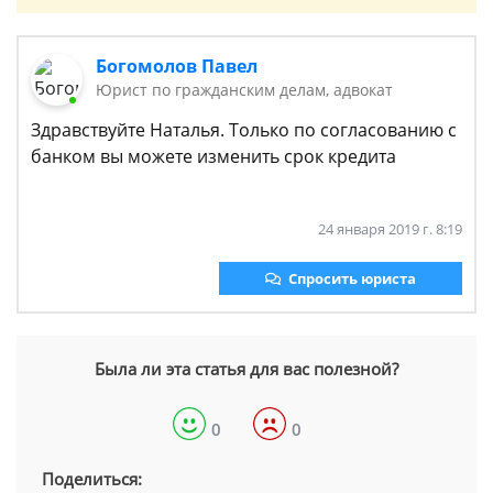
Богомолов Павел
Юрист по гражданским делам, адвокат
Здравствуйте Наталья. Только по согласованию с
банком вы можете изменить срок кредита
24 января 2019 г. 8:19
Спросить юриста
Была ли эта статья для вас полезной?
0
0
Поделиться: