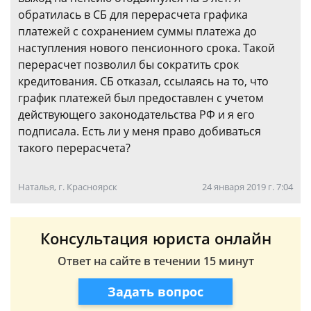
обратилась в СБ для перерасчета графика
платежей с сохранением суммы платежа до
наступления нового пенсионного срока. Такой
перерасчет позволил бы сократить срок
кредитования. СБ отказал, ссылаясь на то, что
график платежей был предоставлен с учетом
действующего законодательства РФ и я его
подписала. Есть ли у меня право добиваться
такого перерасчета?
Наталья, г. Красноярск
24 января 2019 г. 7:04
Консультация юриста онлайн
Ответ на сайте в течении 15 минут
Задать вопрос