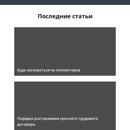
Последние статьи
Куда жаловаться на коллекторов
Порядок расторжения срочного трудового
договора