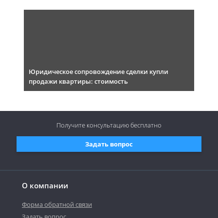
Юридическое сопровождение сделки купли
продажи квартиры: стоимость
Получите консультацию
бесплатно
Задать вопрос
О компании
Форма обратной связи
Задать вопрос