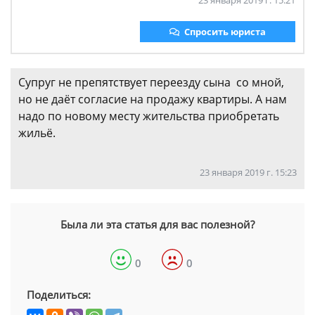
23 января 2019 г. 15:21
Спросить юриста
Супруг не препятствует переезду сына со мной,
но не даёт согласие на продажу квартиры. А нам
надо по новому месту жительства приобретать
жильё.
23 января 2019 г. 15:23
Была ли эта статья для вас полезной?
0
0
Поделиться: