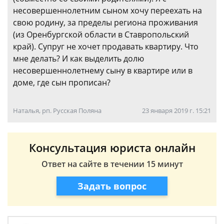
несовершеннолетним сыном хочу переехать на
свою родину, за пределы региона проживания
(из Оренбургской области в Ставропольский
край). Супруг не хочет продавать квартиру. Что
мне делать? И как выделить долю
несовершеннолетнему сыну в квартире или в
доме, где сын прописан?
Наталья, рп. Русская Поляна
23 января 2019 г. 15:21
Консультация юриста онлайн
Ответ на сайте в течении 15 минут
Задать вопрос