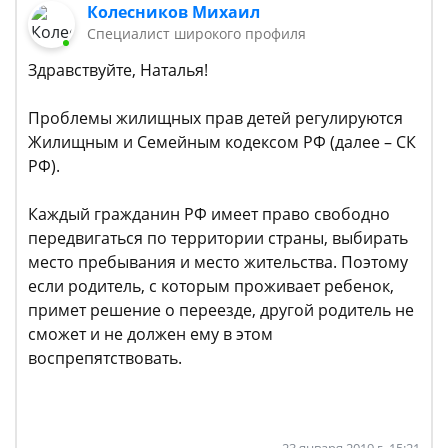
Колесников Михаил
Специалист широкого профиля
Здравствуйте, Наталья!
Проблемы жилищных прав детей регулируются
Жилищным и Семейным кодексом РФ (далее – СК
РФ).
Каждый гражданин РФ имеет право свободно
передвигаться по территории страны, выбирать
место пребывания и место жительства. Поэтому
если родитель, с которым проживает ребенок,
примет решение о переезде, другой родитель не
сможет и не должен ему в этом
воспрепятствовать.