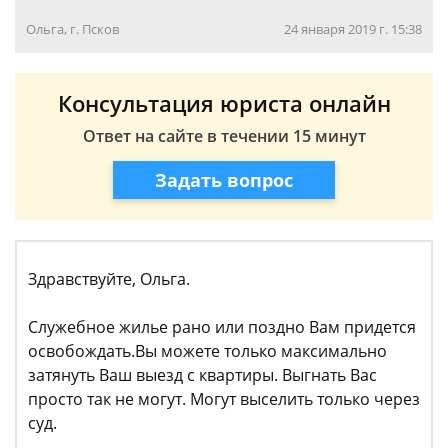
Ольга, г. Псков
24 января 2019 г. 15:38
Консультация юриста онлайн
Ответ на сайте в течении 15 минут
Задать вопрос
Здравствуйте, Ольга.
Служебное жилье рано или поздно Вам придется
освобождать.Вы можете только максимально
затянуть Ваш выезд с квартиры. Выгнать Вас
просто так не могут. Могут выселить только через
суд.