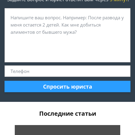
Спросить юриста
Последние статьи