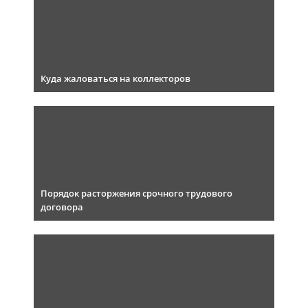
Куда жаловаться на коллекторов
Порядок расторжения срочного трудового
договора