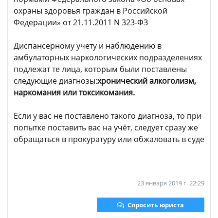
охраны здоровья граждан в Российской
Федерации» от 21.11.2011 N 323-ФЗ
Диспансерному учету и наблюдению в
амбулаторных наркологических подразделениях
подлежат те лица, которым были поставлены
следующие диагнозы:
хронический алкоголизм,
наркомания или токсикомания.
Если у вас не поставлено такого диагноза, то при
попытке поставить вас на учёт, следует сразу же
обращаться в прокуратуру или обжаловать в суде
23 января 2019 г. 22:29
Спросить юриста