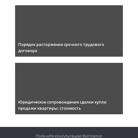
Порядок расторжения срочного трудового
договора
Юридическое сопровождение сделки купли
продажи квартиры: стоимость
Получите консультацию
бесплатно