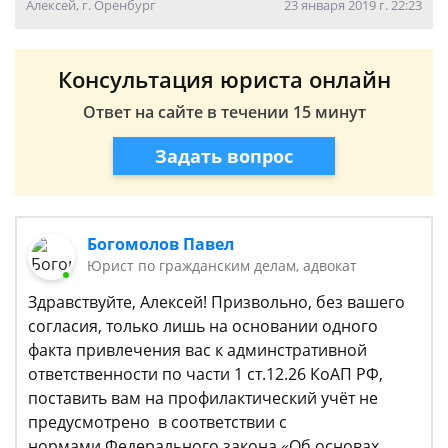
Алексей, г. Оренбург
23 января 2019 г. 22:23
Консультация юриста онлайн
Ответ на сайте в течении 15 минут
Задать вопрос
Богомолов Павел
Юрист по гражданским делам, адвокат
Здравствуйте, Алексей! Призвольно, без вашего
согласия, только лишь на основании одного
факта привлечения вас к админстративной
ответственности по части 1 ст.12.26 КоАП РФ,
поставить вам на профилактический учёт не
предусмотрено в соответствии с
нормами Федерального закона «Об основах