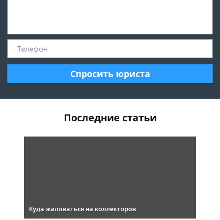
Спросить юриста
Последние статьи
Куда жаловаться на коллекторов