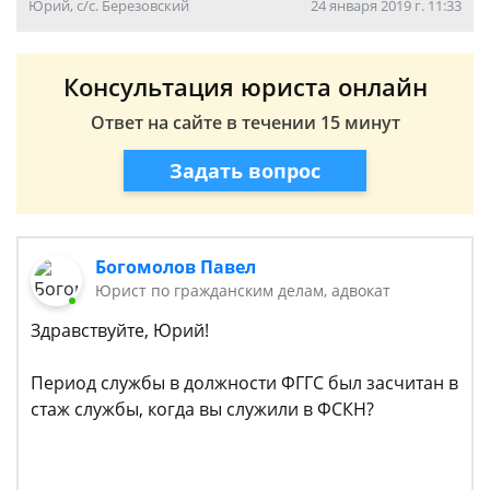
Юрий, с/с. Березовский
24 января 2019 г. 11:33
Консультация юриста онлайн
Ответ на сайте в течении 15 минут
Задать вопрос
Богомолов Павел
Юрист по гражданским делам, адвокат
Здравствуйте, Юрий!
Период службы в должности ФГГС был засчитан в
стаж службы, когда вы служили в ФСКН?