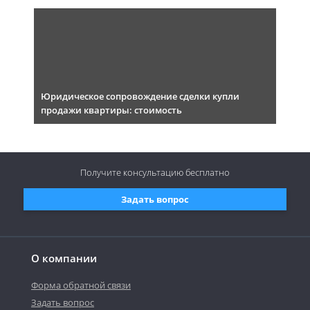
Юридическое сопровождение сделки купли
продажи квартиры: стоимость
Получите консультацию
бесплатно
Задать вопрос
О компании
Форма обратной связи
Задать вопрос