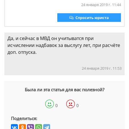
24 января 2019 г. 11:44
Спросить юриста
Да, и сейчас в МВД он учитыватся при
исчислении надбавок за выслугу лет, при расчёте
доп. отпуска.
24 января 2019 г. 11:53
Была ли эта статья для вас полезной?
0
0
Поделиться: