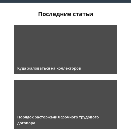
Последние статьи
Куда жаловаться на коллекторов
Порядок расторжения срочного трудового
договора