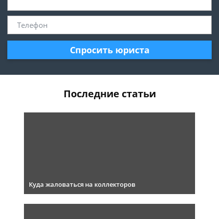
Спросить юриста
Последние статьи
Куда жаловаться на коллекторов