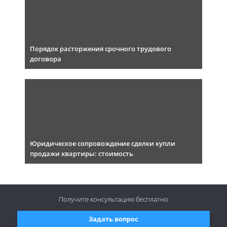
Порядок расторжения срочного трудового
договора
Юридическое сопровождение сделки купли
продажи квартиры: стоимость
Получите консультацию
бесплатно
Задать вопрос