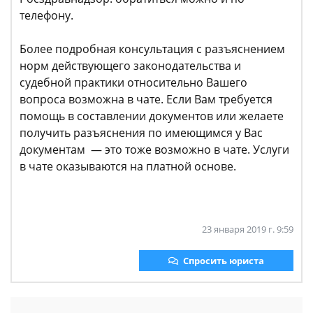
телефону.
Более подробная консультация с разъяснением
норм действующего законодательства и
судебной практики относительно Вашего
вопроса возможна в чате. Если Вам требуется
помощь в составлении документов или желаете
получить разъяснения по имеющимся у Вас
документам — это тоже возможно в чате. Услуги
в чате оказываются на платной основе.
23 января 2019 г. 9:59
Спросить юриста