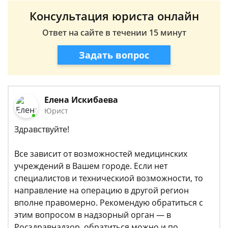
Консультация юриста онлайн
Ответ на сайте в течении 15 минут
Задать вопрос
Елена Искибаева
Юрист
Здравствуйте!
Все зависит от возможностей медицинских
учреждений в Вашем городе. Если нет
специалистов и техническиой возможности, то
направление на операцию в другой регион
вполне правомерно. Рекомендую обратиться с
этим вопросом в надзорный орган — в
Росздравнадзор. обратиться можно и по